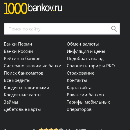
Банки Перми
Обмен валюты
Банки России
Инфляция и цены
Рейтинги банков
Подобрать вклад
Системно значимые банки
Сравнить тарифы РКО
Поиск банкоматов
Страхование
Все кредиты
Контакты
Кредиты наличными
Карта сайта
Кредитные карты
Вакансии банков
Займы
Тарифы мобильных
Дебетовые карты
операторов