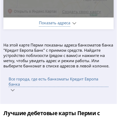
Показать адреса
На этой карте Перми показаны адреса банкоматов банка
"Кредит Европа Банк" с приемом средств. Найдите
устройство поблизости (рядом с вами) и нажмите на
метку, чтобы увидеть адрес и режим работы. Или
выберите банкомат в списке адресов в левой колонке.
Все города, где есть банкоматы Кредит Европа
банка
Лучшие дебетовые карты Перми с