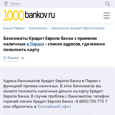
Пермь
Банки Перми
Банкоматы
Банкоматы Кредит Европа банка
Банкоматы Кредит Европа банка с приемом
наличных
в Перми
– список адресов, где можно
пополнить карту
О банке
Адреса банкоматов Кредит Европа банка в Перми с
функцией приема наличных. В этих банкоматах вы
можете положить наличные деньги на карту Кредит
Европа банка. В случае проблем с банкоматом, телефон
горячей линии Кредит Европа банка : 8 (800) 700 775 7
или обратитесь в
ближайший офис