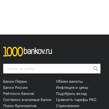
Банки Перми
Обмен валюты
Банки России
Инфляция и цены
Рейтинги банков
Подобрать вклад
Системно значимые банки
Сравнить тарифы РКО
Поиск банкоматов
Страхование