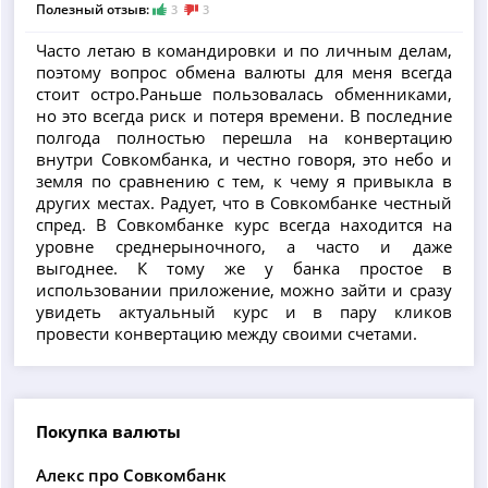
Полезный отзыв:
3
3
Часто летаю в командировки и по личным делам,
поэтому вопрос обмена валюты для меня всегда
стоит остро.Раньше пользовалась обменниками,
но это всегда риск и потеря времени. В последние
полгода полностью перешла на конвертацию
внутри Совкомбанка, и честно говоря, это небо и
земля по сравнению с тем, к чему я привыкла в
других местах. Радует, что в Совкомбанке честный
спред. В Совкомбанке курс всегда находится на
уровне среднерыночного, а часто и даже
выгоднее. К тому же у банка простое в
использовании приложение, можно зайти и сразу
увидеть актуальный курс и в пару кликов
провести конвертацию между своими счетами.
Покупка валюты
Алекс про Совкомбанк