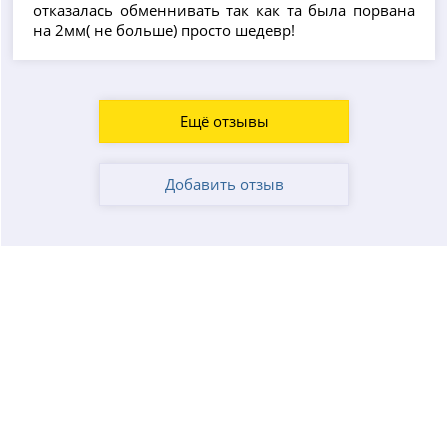
отказалась обменнивать так как та была порвана
на 2мм( не больше) просто шедевр!
Ещё отзывы
Добавить отзыв