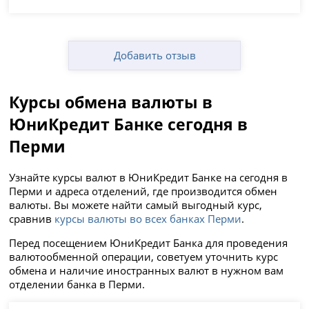
Добавить отзыв
Курсы обмена валюты в
ЮниКредит Банке сегодня в
Перми
Узнайте курсы валют в ЮниКредит Банке на сегодня в
Перми и адреса отделений, где производится обмен
валюты. Вы можете найти самый выгодный курс,
сравнив
курсы валюты во всех банках Перми
.
Перед посещением ЮниКредит Банка для проведения
валютообменной операции, советуем уточнить курс
обмена и наличие иностранных валют в нужном вам
отделении банка в Перми.