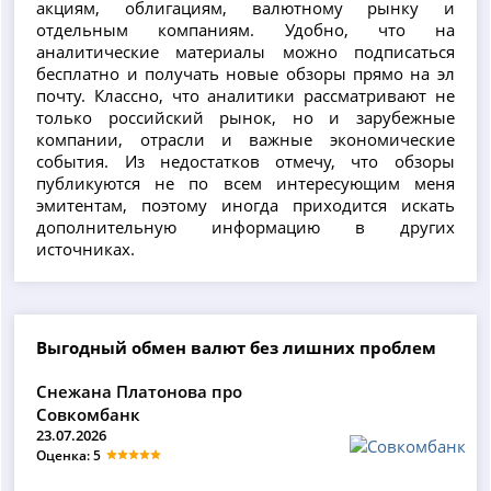
акциям, облигациям, валютному рынку и
отдельным компаниям. Удобно, что на
аналитические материалы можно подписаться
бесплатно и получать новые обзоры прямо на эл
почту. Классно, что аналитики рассматривают не
только российский рынок, но и зарубежные
компании, отрасли и важные экономические
события. Из недостатков отмечу, что обзоры
публикуются не по всем интересующим меня
эмитентам, поэтому иногда приходится искать
дополнительную информацию в других
источниках.
Выгодный обмен валют без лишних проблем
Снежана Платонова про
Совкомбанк
23.07.2026
Оценка: 5