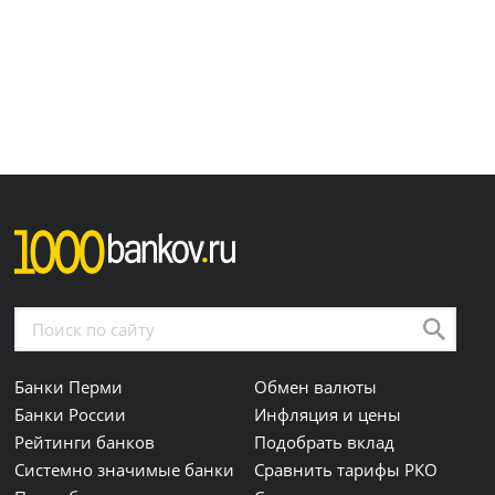
Банки Перми
Обмен валюты
Банки России
Инфляция и цены
Рейтинги банков
Подобрать вклад
Системно значимые банки
Сравнить тарифы РКО