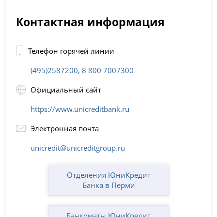
Контактная информация
Телефон горячей линии
(495)2587200, 8 800 7007300
Официальный сайт
https://www.unicreditbank.ru
Электронная почта
unicredit@unicreditgroup.ru
Отделения ЮниКредит
Банка в Перми
Банкоматы ЮниКредит