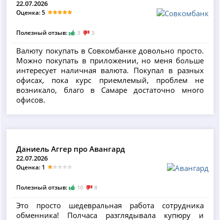
22.07.2026
Оценка: 5
Полезный отзыв:
3
3
Валюту покупать в Совкомбанке довольно просто.
Можно покупать в приложении, но меня больше
интересует наличная валюта. Покупал в разных
офисах, пока курс приемлемый, проблем не
возникало, благо в Самаре достаточно много
офисов.
Даниель Аггер про Авангард
22.07.2026
Оценка: 1
Полезный отзыв:
10
8
Это просто шедевральная работа сотрудника
обменника! Полчаса разглядывала купюру и