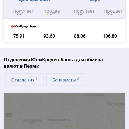
покупает
продает
покупает
продает
75.91
93.60
88.06
106.80
Отделения ЮниКредит Банка для обмена
валют в Перми
6
2
Отделения
Банкоматы