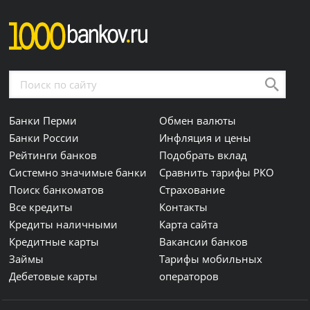
Банки Перми
Обмен валюты
Банки России
Инфляция и цены
Рейтинги банков
Подобрать вклад
Системно значимые банки
Сравнить тарифы РКО
Поиск банкоматов
Страхование
Все кредиты
Контакты
Кредиты наличными
Карта сайта
Кредитные карты
Вакансии банков
Займы
Тарифы мобильных
Дебетовые карты
операторов