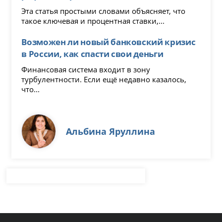
Эта статья простыми словами объясняет, что
такое ключевая и процентная ставки,...
Возможен ли новый банковский кризис
в России, как спасти свои деньги
Финансовая система входит в зону
турбулентности. Если ещё недавно казалось,
что...
Альбина Яруллина