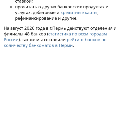
ставкой;
прочитать о других банковских продуктах и
услугах: дебетовые и
кредитные карты
,
рефинансирование и другие.
На август 2026 года в г.Пермь действуют отделения и
филиалы 48 банков (
статистика по всем городам
России
), так же мы составили
рейтинг банков по
количеству банкоматов в Перми
.