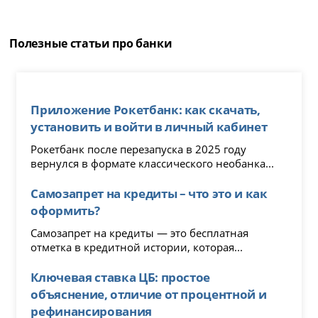
Полезные статьи про банки
Приложение Рокетбанк: как скачать,
установить и войти в личный кабинет
Рокетбанк после перезапуска в 2025 году
вернулся в формате классического необанка...
Самозапрет на кредиты – что это и как
оформить?
Самозапрет на кредиты — это бесплатная
отметка в кредитной истории, которая...
Ключевая ставка ЦБ: простое
объяснение, отличие от процентной и
рефинансирования