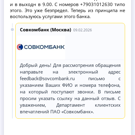
и в выходн в 9.00. С номеров +79031012630 типо
этого. Это уже безпредел. Теперь из принципа не
воспользуюсь услугами этого банка.
Совкомбанк (Москва)
09.02.2026
Добрый день! Для рассмотрения обращения
направьте на электронный адрес
feedback@sovcombank.ru письмо с
указанием Ваших ФИО и номера телефона,
на который поступают звонки. В письме
просим указать ссылку на данный отзыв. С
уважением, Департамент клиентских
впечатлений ПАО «Совкомбанк».