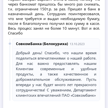
через банкомат пришлось бы много раз снимать,
т.к. ограничение 150т.р. за раз. Пришёл в банк в
назначенный день. Сотрудник поинтересовался,
что мне требуется и выдал необходимую бумагу,
после я благополучно получил всю сумму в кассе.
Весь процесс занял не более 10 минут. Вот и всё.
Спасибо
СовкомБанка (Белокуриха)
13.10.2023
Добрый день! Спасибо, что нашли время
поделиться впечатлениями о нашей работе.
Для нас важно предоставлять нашим
Клиентам современные и удобные
продукты, а также качественное и
доброжелательное обслуживание. Пусть
впереди у нас будет много лет прекрасного
сотрудничества! С уважением, Департамент
клиентских впечатлений ПАО «Совкомбанк»