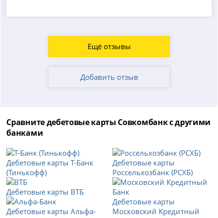
Ещё отзывы
Добавить отзыв
Сравните дебетовые карты Совкомбанк с другими
банками
Дебетовые карты Т-Банк
Дебетовые карты
(Тинькофф)
Россельхозбанк (РСХБ)
Дебетовые карты ВТБ
Дебетовые карты
Дебетовые карты Альфа-
Московский Кредитный