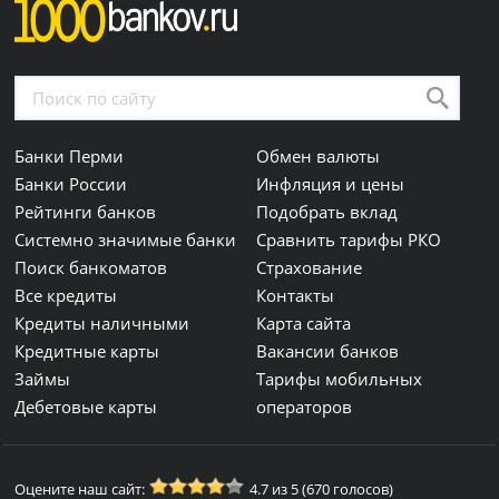
Банки Перми
Обмен валюты
Банки России
Инфляция и цены
Рейтинги банков
Подобрать вклад
Системно значимые банки
Сравнить тарифы РКО
Поиск банкоматов
Страхование
Все кредиты
Контакты
Кредиты наличными
Карта сайта
Кредитные карты
Вакансии банков
Займы
Тарифы мобильных
Дебетовые карты
операторов
Оцените наш сайт:
4.7 из 5 (670 голосов)