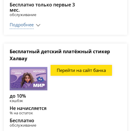
Бесплатно только первые 3
мес.
обслуживание
Подробнее
Бесплатный детский платёжный стикер
Халвау
Перейти на сайт банка
до 10%
кэшбэк
Не начисляется
% на остаток
Бесплатно
обслуживание