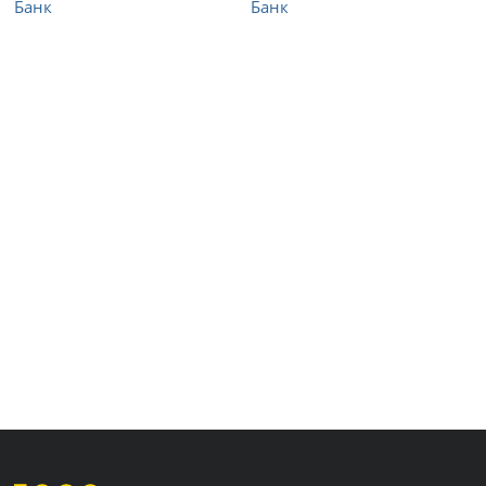
Банк
Банк