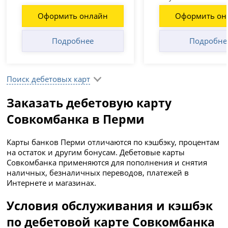
Оформить онлайн
Оформить он
Подробнее
Подробне
Поиск дебетовых карт
Заказать дебетовую карту
Совкомбанка в Перми
Карты банков Перми отличаются по кэшбэку, процентам
на остаток и другим бонусам. Дебетовые карты
Совкомбанка применяются для пополнения и снятия
наличных, безналичных переводов, платежей в
Интернете и магазинах.
Условия обслуживания и кэшбэк
по дебетовой карте Совкомбанка