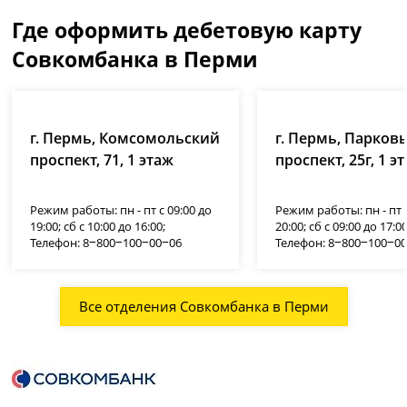
Где оформить дебетовую карту
Совкомбанка в Перми
г. Пермь, Комсомольский
г. Пермь, Парков
проспект, 71, 1 этаж
проспект, 25г, 1 э
Режим работы: пн - пт с 09:00 до
Режим работы: пн - пт с
19:00; сб с 10:00 до 16:00;
20:00; сб с 09:00 до 17:00
Телефон: 8‒800‒100‒00‒06
Телефон: 8‒800‒100‒0
Все отделения Совкомбанка в Перми