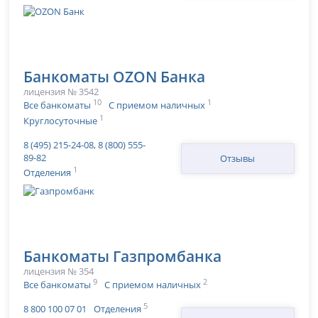
Банкоматы OZON Банка
лицензия № 3542
10
1
Все банкоматы
С приемом наличных
1
Круглосуточные
8 (495) 215-24-08, 8 (800) 555-
89-82
Отзывы
1
Отделения
Банкоматы Газпромбанка
лицензия № 354
9
2
Все банкоматы
С приемом наличных
5
8 800 100 07 01
Отделения