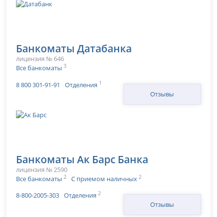
Банкоматы Датабанка
лицензия № 646
3
Все банкоматы
1
8 800 301-91-91
Отделения
Отзывы
Банкоматы Ак Барс Банка
лицензия № 2590
2
2
Все банкоматы
С приемом наличных
2
8-800-2005-303
Отделения
Отзывы