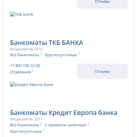
Отзывы
Банкоматы ТКБ БАНКА
лицензия № 2210
2
1
Все банкоматы
Круглосуточные
+7 800 100-32-00
1
Отзывы
Отделения
Банкоматы Кредит Европа банка
лицензия № 3311
2
2
Все банкоматы
С приемом наличных
1
Круглосуточные