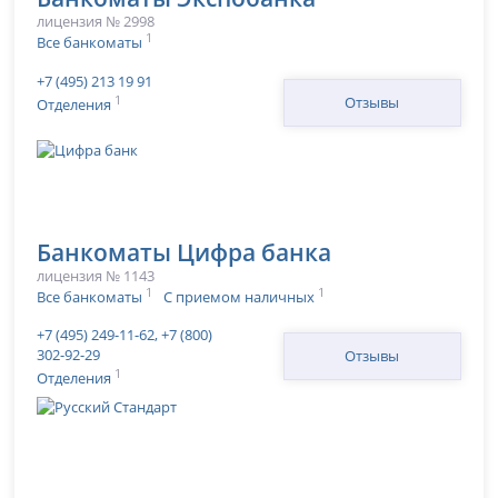
лицензия № 2998
1
Все банкоматы
+7 (495) 213 19 91
1
Отзывы
Отделения
Банкоматы Цифра банка
лицензия № 1143
1
1
Все банкоматы
С приемом наличных
+7 (495) 249-11-62, +7 (800)
302-92-29
Отзывы
1
Отделения