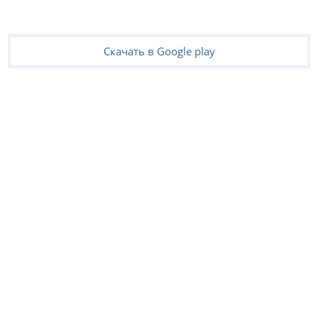
Скачать в Google play