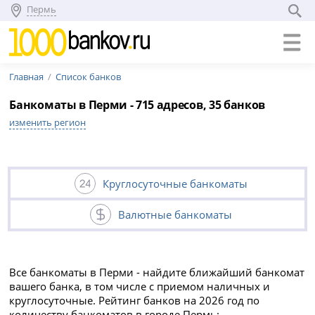
Пермь
Главная
Список банков
Банкоматы в Перми - 715 адресов, 35 банков
изменить регион
Круглосуточные банкоматы
Валютные банкоматы
Все банкоматы в Перми - найдите ближайший банкомат
вашего банка, в том числе с приемом наличных и
круглосуточные. Рейтинг банков на 2026 год по
количеству банкоматов в городе Пермь: