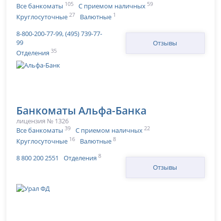
105
59
Все банкоматы
С приемом наличных
27
1
Круглосуточные
Валютные
8-800-200-77-99, (495) 739-77-
99
Отзывы
35
Отделения
Банкоматы Альфа-Банка
лицензия № 1326
39
22
Все банкоматы
С приемом наличных
16
8
Круглосуточные
Валютные
8
8 800 200 2551
Отделения
Отзывы