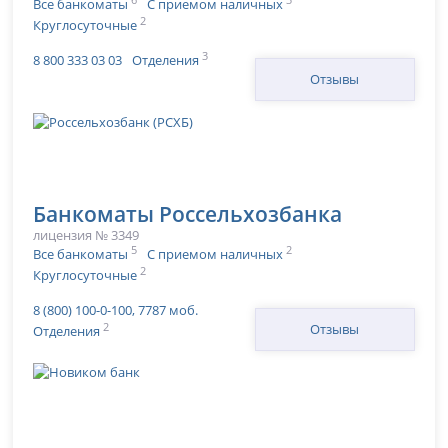
Все банкоматы
С приемом наличных
2
Круглосуточные
3
8 800 333 03 03
Отделения
Отзывы
Банкоматы Россельхозбанка
лицензия № 3349
5
2
Все банкоматы
С приемом наличных
2
Круглосуточные
8 (800) 100-0-100, 7787 моб.
2
Отзывы
Отделения