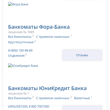
Банкоматы Фора-Банка
лицензия № 1885
2
1
Все банкоматы
С приемом наличных
2
Круглосуточные
8 (800) 100-98-89
5
Отзывы
Отделения
Банкоматы ЮниКредит Банка
лицензия № 1
2
2
1
Все банкоматы
С приемом наличных
Валютные
(495)2587200, 8 800 7007300