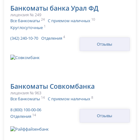
Банкоматы банка Урал ФД
лицензия № 249
24
10
Все банкоматы
С приемом наличных
1
Круглосуточные
4
(342) 240-10-70
Отделения
Отзывы
Банкоматы Совкомбанка
лицензия № 963
14
8
Все банкоматы
С приемом наличных
8 (800) 100-00-06
14
Отзывы
Отделения