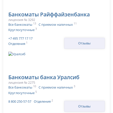
Банкоматы Райффайзенбанка
лицензия № 3292
13
11
Все банкоматы
С приемом наличных
3
Круглосуточные
+7 495 777 17 17
1
Отзывы
Отделения
Банкоматы банка Уралсиб
лицензия № 2275
10
3
Все банкоматы
С приемом наличных
5
Круглосуточные
2
8 800 250-57-57
Отделения
Отзывы