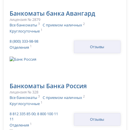
Банкоматы банка Авангард
лицензия № 2879
3
2
Все банкоматы
С приемом наличных
1
Круглосуточные
8 (800) 333-98-98
1
Отзывы
Отделения
Банкоматы Банка Россия
лицензия № 328
3
2
Все банкоматы
С приемом наличных
1
Круглосуточные
8 812 335 85 00; 8 800 100 11
11
Отзывы
1
Отделения