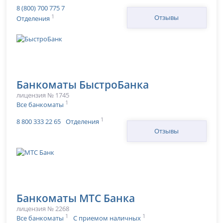
8 (800) 700 775 7
1
Отзывы
Отделения
Банкоматы БыстроБанка
лицензия № 1745
1
Все банкоматы
1
8 800 333 22 65
Отделения
Отзывы
Банкоматы МТС Банка
лицензия № 2268
1
1
Все банкоматы
С приемом наличных