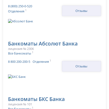
8 (800) 250-0-520
1
Отзывы
Отделения
Банкоматы Абсолют Банка
лицензия № 2306
1
Все банкоматы
1
8 800 200-200-5
Отделения
Отзывы
Банкоматы БКС Банка
лицензия № 101
1
Все банкоматы