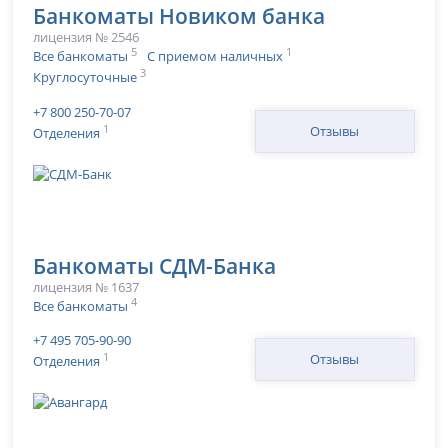
Банкоматы Новиком банка
лицензия № 2546
5
1
Все банкоматы
С приемом наличных
3
Круглосуточные
+7 800 250-70-07
1
Отзывы
Отделения
Банкоматы СДМ-Банка
лицензия № 1637
4
Все банкоматы
+7 495 705-90-90
1
Отзывы
Отделения