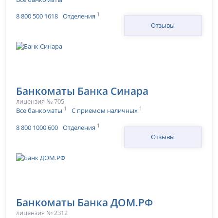
1
8 800 500 1618
Отделения
Отзывы
Банкоматы Банка Синара
лицензия № 705
1
1
Все банкоматы
С приемом наличных
1
8 800 1000 600
Отделения
Отзывы
Банкоматы Банка ДОМ.РФ
лицензия № 2312