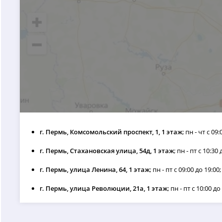
г. Пермь, Комсомольский проспект, 1, 1 этаж
; пн - чт с 09
г. Пермь, Стахановская улица, 54д, 1 этаж
; пн - пт с 10:30 
г. Пермь, улица Ленина, 64, 1 этаж
; пн - пт с 09:00 до 19:00;
г. Пермь, улица Революции, 21а, 1 этаж
; пн - пт с 10:00 до