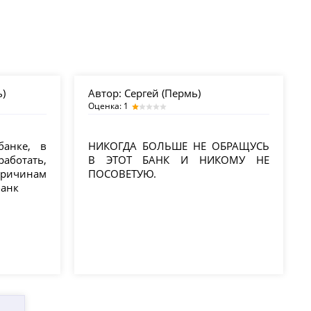
)
Автор:
Сергей (Пермь)
Оценка: 1
анке, в
НИКОГДА БОЛЬШЕ НЕ ОБРАЩУСЬ
аботать,
В ЭТОТ БАНК И НИКОМУ НЕ
ричинам
ПОСОВЕТУЮ.
банк