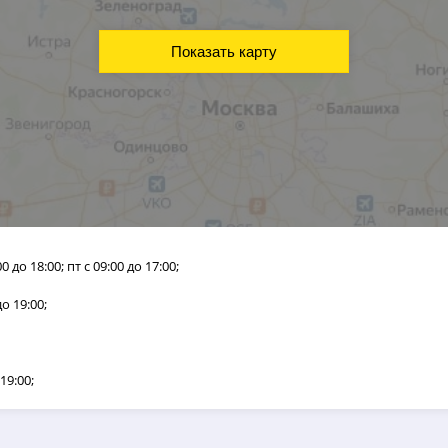
Показать карту
:00 до 18:00; пт с 09:00 до 17:00;
до 19:00;
 19:00;