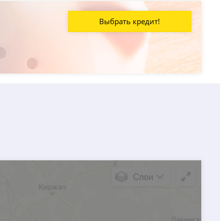
Выбрать кредит!