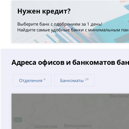
Нужен кредит?
Выберите банк с одобрением за 1 день!
Найдите самые удобные банки с минимальным пак
Адреса офисов и банкоматов ба
4
24
Отделения
Банкоматы