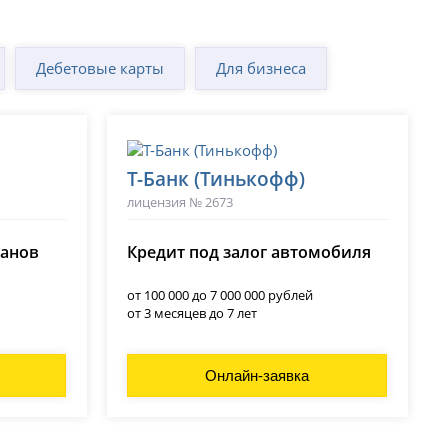
Дебетовые карты
Для бизнеса
Т-Банк (Тинькофф)
лицензия № 2673
ланов
Кредит под залог автомобиля
от 100 000 до 7 000 000 рублей
от 3 месяцев до 7 лет
Онлайн-заявка