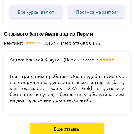
Все курсы валют
Прогноз на завтра
Отзывы о банке Авангард из Перми
Рейтинг:
3.12/5 Всего отзывов 136.
Автор:
Алексей Калугин (Пермь)
Оценка: 5
Года три с ними работаю. Очень удобная система
по оформлению депозитов через интернет-банк,
как оказалось. Карту VIZA Gold к депозиту
бесплатно получил, с бесплатным обслуживанием
на два года. Очень доволен. Спасибо!
Ещё отзывы