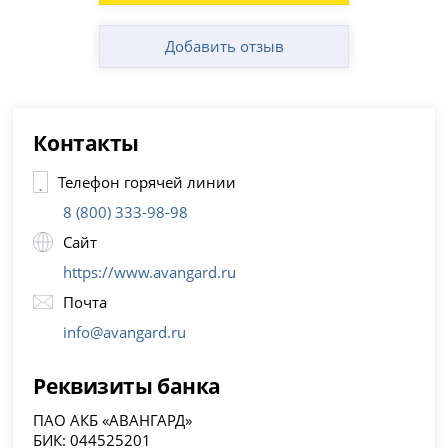
Добавить отзыв
Контакты
Телефон горячей линии
8 (800) 333-98-98
Сайт
https://www.avangard.ru
Почта
info@avangard.ru
Реквизиты банка
ПАО АКБ «АВАНГАРД»
БИК: 044525201