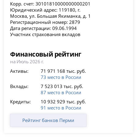
Корр. счет: 30101810000000000201
Юридический адрес: 119180, г.
Москва, ул. Большая Якиманка, д. 1
Регистрационный номер: 2879
Дата регистрации: 09.06.1994
Участник страхования вкладов
Финансовый рейтинг
на Июль 2026 г.
Активы:
71 971 168 тыс. руб.
73 место в России
Вклады:
7 523 013 тыс. руб.
87 место в России
Кредиты:
10 932 929 тыс. руб.
91 место в России
Рейтинг банков Перми