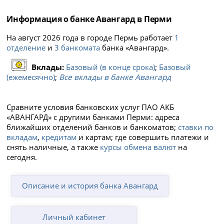
Информация о банке Авангард в Перми
На август 2026 года в городе Пермь работает
1
отделение
и
3 банкомата
банка «Авангард».
Вклады:
Базовый (в конце срока)
;
Базовый
(ежемесячно)
;
Все вклады в банке Авангард
Сравните условия банковских услуг ПАО АКБ
«АВАНГАРД» с другими банками Перми: адреса
ближайших отделений банков и банкоматов;
ставки по
вкладам
,
кредитам
и картам; где совершить платежи и
снять наличные, а также
курсы обмена валют
на
сегодня.
Описание и история банка Авангард
Личный кабинет