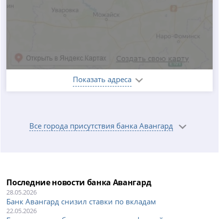
Показать адреса
Все города присутствия банка Авангард
Последние новости банка Авангард
28.05.2026
Банк Авангард снизил ставки по вкладам
22.05.2026