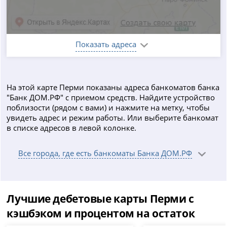
Показать адреса
На этой карте Перми показаны адреса банкоматов банка
"Банк ДОМ.РФ" с приемом средств. Найдите устройство
поблизости (рядом с вами) и нажмите на метку, чтобы
увидеть адрес и режим работы. Или выберите банкомат
в списке адресов в левой колонке.
Все города, где есть банкоматы Банка ДОМ.РФ
Лучшие дебетовые карты Перми с
кэшбэком и процентом на остаток