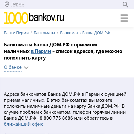
Пермь
Банки Перми
Банкоматы
Банкоматы Банка ДОМ.РФ
Банкоматы Банка ДОМ.РФ с приемом
наличных
в Перми
– список адресов, где можно
пополнить карту
О банке
Адреса банкоматов Банка ДОМ.РФ в Перми с функцией
приема наличных. В этих банкоматах вы можете
положить наличные деньги на карту Банка ДОМ.РФ. В
случае проблем с банкоматом, телефон горячей линии
Банка ДОМ.РФ : 8 800 775 8686 или обратитесь в
ближайший офис