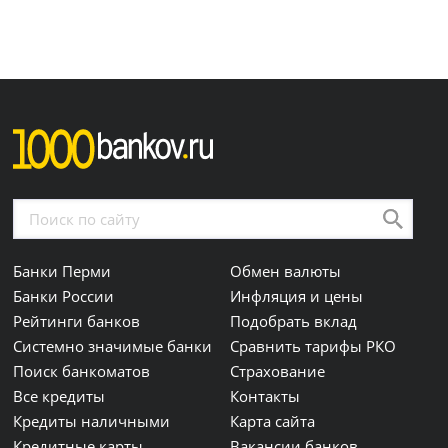
Банки Перми
Обмен валюты
Банки России
Инфляция и цены
Рейтинги банков
Подобрать вклад
Системно значимые банки
Сравнить тарифы РКО
Поиск банкоматов
Страхование
Все кредиты
Контакты
Кредиты наличными
Карта сайта
Кредитные карты
Вакансии банков