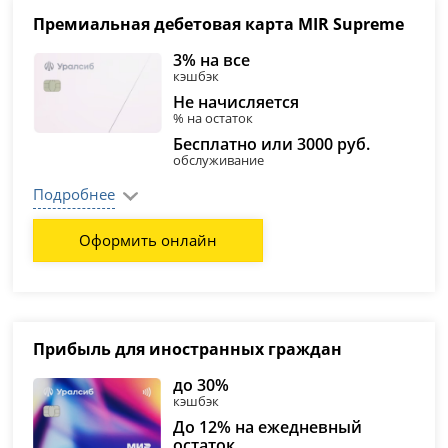
Премиальная дебетовая карта MIR Supreme
3% на все
кэшбэк
Не начисляется
% на остаток
Бесплатно или 3000 руб.
обслуживание
Подробнее
Оформить онлайн
Прибыль для иностранных граждан
до 30%
кэшбэк
До 12% на ежедневный
остаток