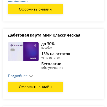
Оформить онлайн
Дебетовая карта МИР Классическая
до 30%
кэшбэк
13% на остаток
% на остаток
Бесплатно
обслуживание
Подробнее
Оформить онлайн