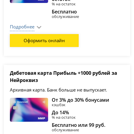
% на остаток
Бесплатно
обслуживание
Подробнее
Оформить онлайн
Дебетовая карта Прибыль +1000 рублей за
Нейроквиз
Архивная карта. Банк больше не выпускает.
От 3% до 30% бонусами
кэшбэк
До 14%
% на остаток
Бесплатно или 99 руб.
обслуживание