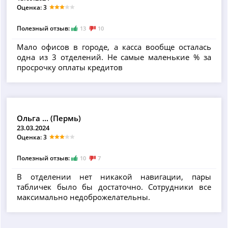
Оценка: 3
Полезный отзыв:
13
10
Мало офисов в городе, а касса вообще осталась
одна из 3 отделений. Не самые маленькие % за
просрочку оплаты кредитов
Ольга ... (Пермь)
23.03.2024
Оценка: 3
Полезный отзыв:
10
7
В отделении нет никакой навигации, пары
табличек было бы достаточно. Сотрудники все
максимально недоброжелательны.