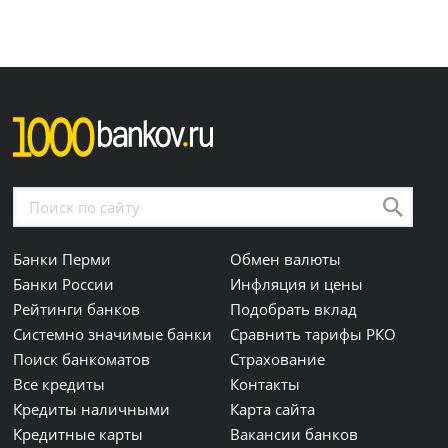
Банки Перми
Обмен валюты
Банки России
Инфляция и цены
Рейтинги банков
Подобрать вклад
Системно значимые банки
Сравнить тарифы РКО
Поиск банкоматов
Страхование
Все кредиты
Контакты
Кредиты наличными
Карта сайта
Кредитные карты
Вакансии банков