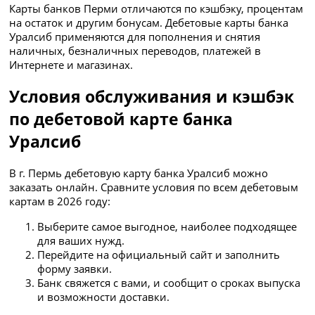
Карты банков Перми отличаются по кэшбэку, процентам
на остаток и другим бонусам. Дебетовые карты банка
Уралсиб применяются для пополнения и снятия
наличных, безналичных переводов, платежей в
Интернете и магазинах.
Условия обслуживания и кэшбэк
по дебетовой карте банка
Уралсиб
В г. Пермь дебетовую карту банка Уралсиб можно
заказать онлайн. Сравните условия по всем дебетовым
картам в 2026 году:
Выберите самое выгодное, наиболее подходящее
для ваших нужд.
Перейдите на официальный сайт и заполнить
форму заявки.
Банк свяжется с вами, и сообщит о сроках выпуска
и возможности доставки.