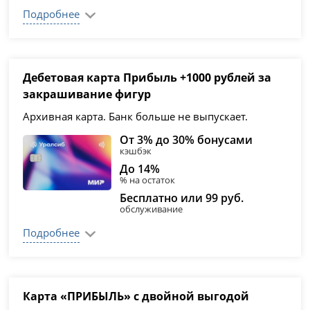
Подробнее
Дебетовая карта Прибыль +1000 рублей за
закрашивание фигур
Архивная карта. Банк больше не выпускает.
От 3% до 30% бонусами
кэшбэк
До 14%
% на остаток
Бесплатно или 99 руб.
обслуживание
Подробнее
Карта «ПРИБЫЛЬ» с двойной выгодой