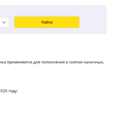
Найти
анка применяются для пополнения и снятия наличных,
026 году: