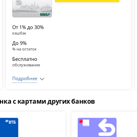
От 1% до 30%
кэшбэк
До 9%
% на остаток
Бесплатно
обслуживание
Подробнее
нка с картами других банков