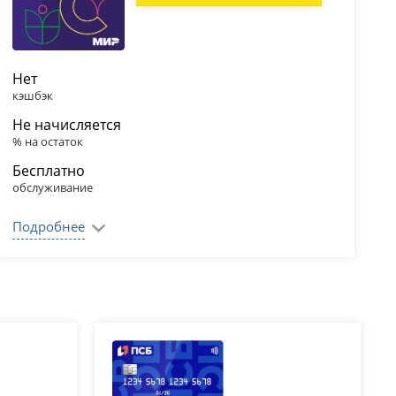
Нет
кэшбэк
Не начисляется
% на остаток
Бесплатно
обслуживание
Подробнее