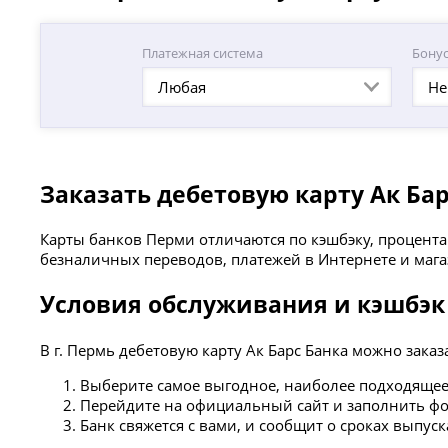
Платежная система
Бону
Любая
Не
Заказать дебетовую карту Ак Ба
Карты банков Перми отличаются по кэшбэку, процента
безналичных переводов, платежей в Интернете и мага
Условия обслуживания и кэшбэк 
В г. Пермь дебетовую карту Ак Барс Банка можно заказ
Выберите самое выгодное, наиболее подходящее
Перейдите на официальный сайт и заполнить фо
Банк свяжется с вами, и сообщит о сроках выпус