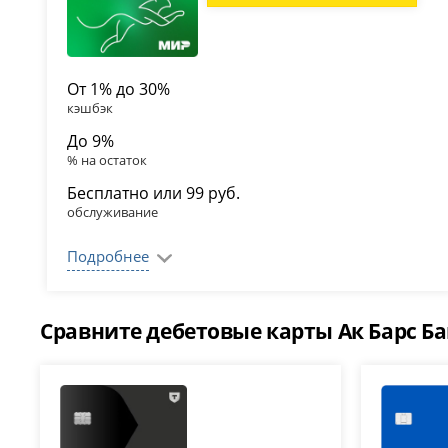
От 1% до 30%
кэшбэк
До 9%
% на остаток
Бесплатно или 99 руб.
обслуживание
Подробнее
Сравните дебетовые карты Ак Барс Ба