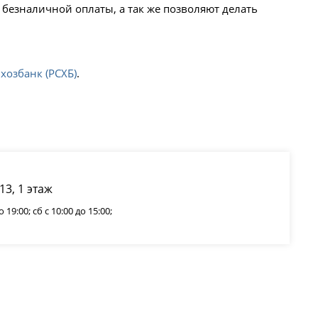
безналичной оплаты, а так же позволяют делать
хозбанк (РСХБ)
.
13, 1 этаж
19:00; сб с 10:00 до 15:00;