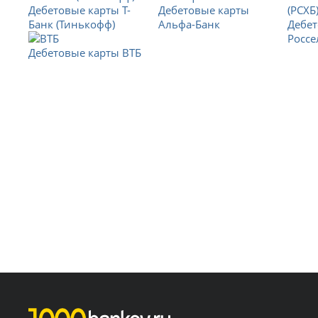
Дебетовые карты Т-
Дебетовые карты
Банк (Тинькофф)
Альфа-Банк
Дебет
Россе
Дебетовые карты ВТБ