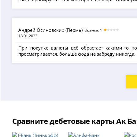
Андрей Осиновских (Пермь)
Оценка: 1
18.01.2023
При покупке валюты всё обрастает какими-то по
просматривается, больше сюда не забреду никогда, 
Сравните дебетовые карты Ак Ба