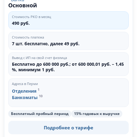
Основной
Стоимость РКО в месяц
490 руб.
Стоимость платежа
7 шт. бесплатно, далее 49 руб.
Вывод с ИП на свой счет физлица
Бесплатно до 600 000 руб.; от 600 000,01 руб. – 1,45
%, минимум 1 руб.
Адреса в Перми
1
Отделения
10
Банкоматы
Бесплатный пробный период
15% годовых к выручке
Подробнее о тарифе