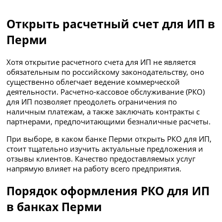
Открыть расчетный счет для ИП в
Перми
Хотя открытие расчетного счета для ИП не является
обязательным по российскому законодательству, оно
существенно облегчает ведение коммерческой
деятельности. Расчетно-кассовое обслуживание (РКО)
для ИП позволяет преодолеть ограничения по
наличным платежам, а также заключать контракты с
партнерами, предпочитающими безналичные расчеты.
При выборе, в каком банке Перми открыть РКО для ИП,
стоит тщательно изучить актуальные предложения и
отзывы клиентов. Качество предоставляемых услуг
напрямую влияет на работу всего предприятия.
Порядок оформления РКО для ИП
в банках Перми