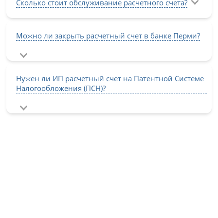
Сколько стоит обслуживание расчетного счета?
Можно ли закрыть расчетный счет в банке Перми?
Нужен ли ИП расчетный счет на Патентной Системе
Налогообложения (ПСН)?