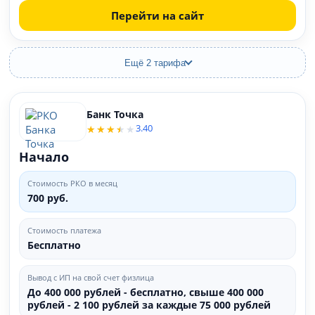
Перейти на сайт
Ещё 2 тарифа
Банк Точка
3.40
Начало
Стоимость РКО в месяц
700 руб.
Стоимость платежа
Бесплатно
Вывод с ИП на свой счет физлица
До 400 000 рублей - бесплатно, свыше 400 000
рублей - 2 100 рублей за каждые 75 000 рублей