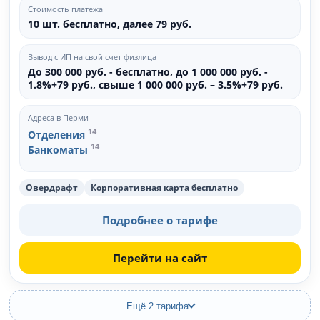
Стоимость платежа
10 шт. бесплатно, далее 79 руб.
Вывод с ИП на свой счет физлица
До 300 000 руб. - бесплатно, до 1 000 000 руб. -
1.8%+79 руб., свыше 1 000 000 руб. – 3.5%+79 руб.
Адреса в Перми
14
Отделения
14
Банкоматы
Овердрафт
Корпоративная карта бесплатно
Подробнее о тарифе
Перейти на сайт
Ещё 2 тарифа