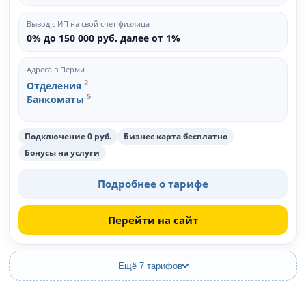
Вывод с ИП на свой счет физлица
0% до 150 000 руб. далее от 1%
Адреса в Перми
2
Отделения
5
Банкоматы
Подключение 0 руб.
Бизнес карта бесплатно
Бонусы на услуги
Подробнее о тарифе
Перейти на сайт
Ещё 7 тарифов