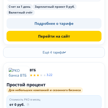
Счет за 1 день
Зарплатный проект 0 руб.
Валютный счёт
Подробнее о тарифе
Перейти на сайт
Ещё 4 тарифа
ВТБ
3.22
Простой процент
Для небольших компаний и сезонного бизнеса
Стоимость РКО в месяц
от 0 руб.