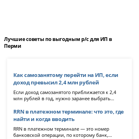
Лучшие советы по выгодным р/с для ИП в
Перми
Как самозанятому перейти на ИП, если
доход превысил 2,4 млн рублей
Если доход самозанятого приближается к 2,4
млн рублей в год, нужно заранее выбрать...
RRN в платежном терминале: что это, где
найти и когда вводить
RRN в платежном терминале — это номер
банковской операции, по которому банк,...