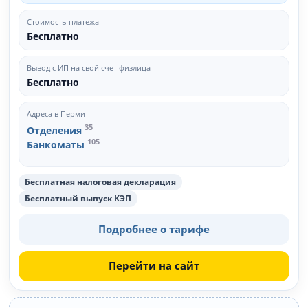
Стоимость платежа
Бесплатно
Вывод с ИП на свой счет физлица
Бесплатно
Адреса в Перми
35
Отделения
105
Банкоматы
Бесплатная налоговая декларация
Бесплатный выпуск КЭП
Подробнее о тарифе
Перейти на сайт