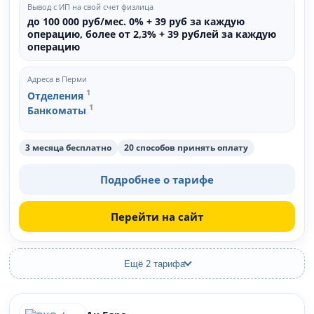
Вывод с ИП на свой счет физлица
до 100 000 руб/мес. 0% + 39 руб за каждую
операцию, более от 2,3% + 39 рублей за каждую
операцию
Адреса в Перми
1
Отделения
1
Банкоматы
3 месяца бесплатно
20 способов принять оплату
Подробнее о тарифе
Перейти на сайт
Ещё 2 тарифа