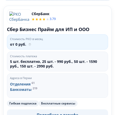
СберБанк
3.79
Сбер Бизнес Прайм для ИП и ООО
Стоимость РКО в месяц
от 0 руб.
Стоимость платежа
5 шт. бесплатно, 25 шт. - 990 руб., 50 шт. - 1590
руб., 150 шт. - 2990 руб.
Адреса в Перми
61
Отделения
219
Банкоматы
Гибкая подписка
Бесплатные сервисы
Подробнее о тарифе