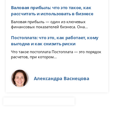
Валовая прибыль: что это такое, как
рассчитать и использовать в бизнесе
Валовая прибыль — один из ключевых
финансовых показателей бизнеса. Она...
Постоплата: что это, как работает, кому
выгодна и как снизить риски
Что такое постоплата Постоплата — это порядок
расчетов, при котором...
Александра Васнецова