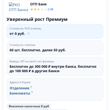
ОТП Банк
2.48
Уверенный рост Премиум
Стоимость РКО в месяц
от 0 руб.
Стоимость платежа
60 шт. бесплатно, далее 50 руб.
Вывод с ИП на свой счет физлица
Бесплатно до 300 000 ₽ внутри банка, бесплатно
до 100 000 ₽ в другие банки
Адреса в Перми
1
Отделения
1
Банкоматы
Внесение наличных 0 руб