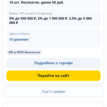
10 шт. бесплатно, далее 50 руб.
Вывод с ИП на свой счет физлица
0% до 500 000 ₽, 2% до 1 000 000 ₽, 2,5% до 5 000
000 ₽
Адреса в Перми
1
Отделения
ИП и ООО бесплатно
Подробнее о тарифе
Перейти на сайт
Ещё 3 тарифа