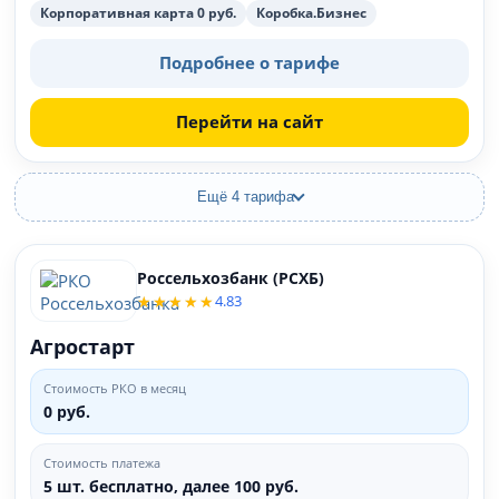
Корпоративная карта 0 руб.
Коробка.Бизнес
Подробнее о тарифе
Перейти на сайт
Ещё 4 тарифа
Россельхозбанк (РСХБ)
4.83
Агростарт
Стоимость РКО в месяц
0 руб.
Стоимость платежа
5 шт. бесплатно, далее 100 руб.