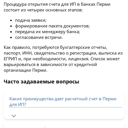
Процедура открытия счета для ИП в банках Перми
состоит из четырех основных этапов:
подача заявки;
формирование пакета документов;
передача их менеджеру банка;
согласование встречи.
Как правило, потребуются бухгалтерские отчеты,
паспорт, ИНН, свидетельство о регистрации, выписка из
ЕГРИП и, при необходимости, лицензия. Список может
варьироваться в зависимости от кредитной
организации Перми.
Часто задаваемые вопросы
Какие преимущества дает расчетный счет в Перми
для ИП?