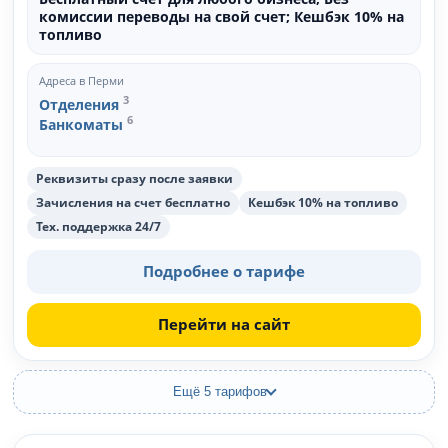
комиссии переводы на свой счет; Кешбэк 10% на
топливо
Адреса в Перми
3
Отделения
6
Банкоматы
Реквизиты сразу после заявки
Зачисления на счет бесплатно
Кешбэк 10% на топливо
Тех. поддержка 24/7
Подробнее о тарифе
Перейти на сайт
Ещё 5 тарифов