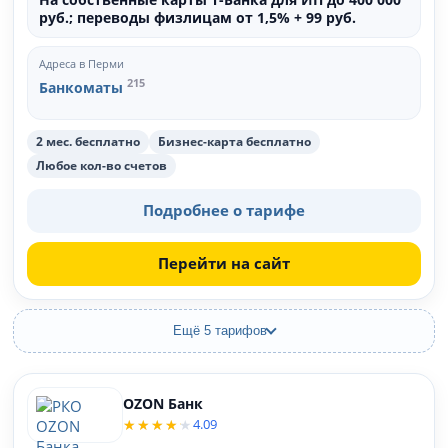
руб.; переводы физлицам от 1,5% + 99 руб.
Адреса в Перми
215
Банкоматы
2 мес. бесплатно
Бизнес-карта бесплатно
Любое кол-во счетов
Подробнее о тарифе
Перейти на сайт
Ещё 5 тарифов
OZON Банк
4.09