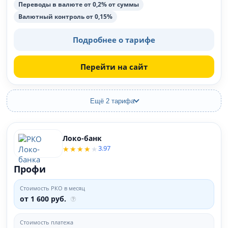
Переводы в валюте от 0,2% от суммы
Валютный контроль от 0,15%
Подробнее о тарифе
Перейти на сайт
Ещё 2 тарифа
Локо-банк
3.97
Профи
Стоимость РКО в месяц
от 1 600 руб.
Стоимость платежа