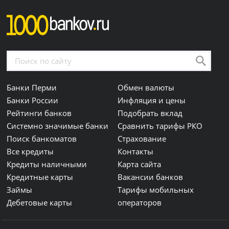
Банки Перми
Обмен валюты
Банки России
Инфляция и цены
Рейтинги банков
Подобрать вклад
Системно значимые банки
Сравнить тарифы РКО
Поиск банкоматов
Страхование
Все кредиты
Контакты
Кредиты наличными
Карта сайта
Кредитные карты
Вакансии банков
Займы
Тарифы мобильных
Дебетовые карты
операторов