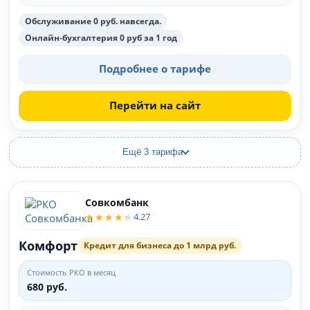
Обслуживание 0 руб. навсегда.
Онлайн-бухгалтерия 0 руб за 1 год
Подробнее о тарифе
Перейти на сайт
Ещё 3 тарифа
Совкомбанк
4.27
Комфорт
Кредит для бизнеса до 1 млрд руб.
Стоимость РКО в месяц
680 руб.