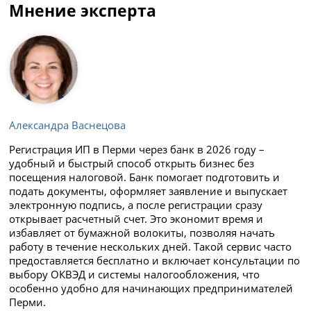
Мнение эксперта
Александра Васнецова
Регистрация ИП в Перми через банк в 2026 году –
удобный и быстрый способ открыть бизнес без
посещения налоговой. Банк помогает подготовить и
подать документы, оформляет заявление и выпускает
электронную подпись, а после регистрации сразу
открывает расчетный счет. Это экономит время и
избавляет от бумажной волокиты, позволяя начать
работу в течение нескольких дней. Такой сервис часто
предоставляется бесплатно и включает консультации по
выбору ОКВЭД и системы налогообложения, что
особенно удобно для начинающих предпринимателей
Перми.