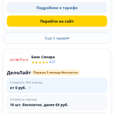
Подробнее о тарифе
Перейти на сайт
Ещё 4 тарифа
Банк Синара
4.57
ДелоЛайт
Первые 3 месяца бесплатно
Стоимость РКО в месяц
от 0 руб.
Стоимость платежа
10 шт. бесплатно, далее 69 руб.