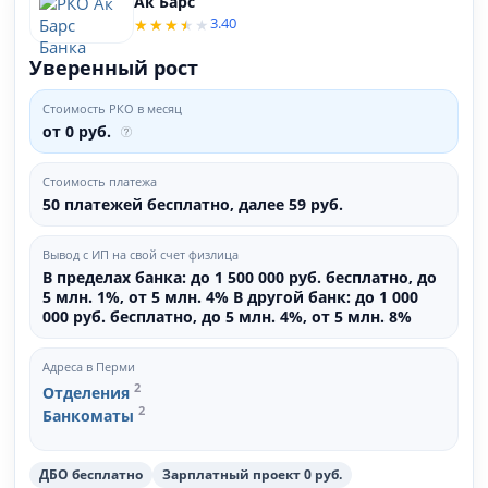
Ак Барс
3.40
Уверенный рост
Стоимость РКО в месяц
от 0 руб.
Стоимость платежа
50 платежей бесплатно, далее 59 руб.
Вывод с ИП на свой счет физлица
В пределах банка: до 1 500 000 руб. бесплатно, до
5 млн. 1%, от 5 млн. 4% В другой банк: до 1 000
000 руб. бесплатно, до 5 млн. 4%, от 5 млн. 8%
Адреса в Перми
2
Отделения
2
Банкоматы
ДБО бесплатно
Зарплатный проект 0 руб.