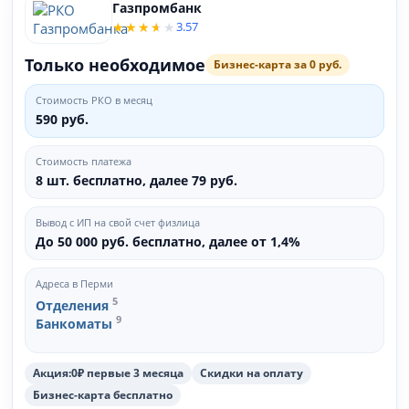
Газпромбанк
3.57
Только необходимое
Бизнес-карта за 0 руб.
Стоимость РКО в месяц
590 руб.
Стоимость платежа
8 шт. бесплатно, далее 79 руб.
Вывод с ИП на свой счет физлица
До 50 000 руб. бесплатно, далее от 1,4%
Адреса в Перми
5
Отделения
9
Банкоматы
Акция:0₽ первые 3 месяца
Скидки на оплату
Бизнес-карта бесплатно