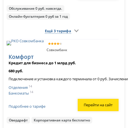
Обслуживание 0 руб. навсегда.
Онлайн-бухгалтерия 0 руб за 1 год
Ещё 3 тарифа
Совкомбанк
Комфорт
Кредит для бизнеса до 1 млрд руб.
680 руб.
Подключение и установка каждого терминала от 0 руб. Зачисление 
14
Отделения
14
Банкоматы
Перейти на сайт
Подробнее о тарифе
Овердрафт
Корпоративная карта бесплатно