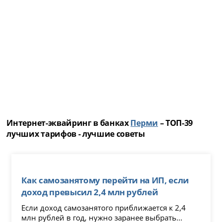
Интернет-эквайринг в банках
Перми
– ТОП-39
лучших тарифов - лучшие советы
Как самозанятому перейти на ИП, если
доход превысил 2,4 млн рублей
Если доход самозанятого приближается к 2,4
млн рублей в год, нужно заранее выбрать...