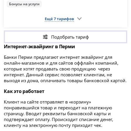
Бонусы на услуги
Ещё 7 тарифов
Подобрать тариф
Интернет-эквайринг в Перми
Банки Перми предлагают интернет эквайринг для
онлайн-магазинов и для сайтов оффлайн компаний,
которые хотят продавать свою продукцию через
интернет. Данный сервис позволяет клиентам, не
выходя из дома, оплачивать товары банковской картой.
Как это работает
Клиент на сайте отправляет в «корзину»
понравившийся товар и переходит на платежную
страницу. Вводит реквизиты банковской карты и
подтверждает оплату. Происходит списание денег,
клиенту на электронную почту приходит чек.