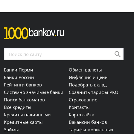
Банки Перми
Обмен валюты
Банки России
Инфляция и цены
Рейтинги банков
Подобрать вклад
Системно значимые банки
Сравнить тарифы РКО
Поиск банкоматов
Страхование
Все кредиты
Контакты
Кредиты наличными
Карта сайта
Кредитные карты
Вакансии банков
Займы
Тарифы мобильных