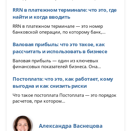
RRN в платежном терминале: что это, где
найти и когда вводить
RRN в платежном терминале — это номер
банковской операции, по которому банк,...
Валовая прибыль: что это такое, как
рассчитать и использовать в бизнесе
Валовая прибыль — один из ключевых
финансовых показателей бизнеса. Она...
Постоплата: что это, как работает, кому
выгодна и как снизить риски
Что такое постоплата Постоплата — это порядок
расчетов, при котором...
Александра Васнецова