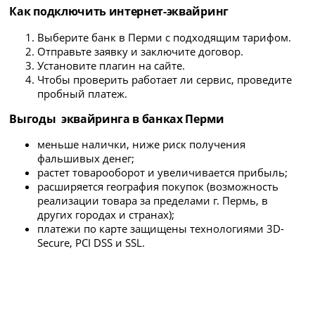
Как подключить интернет-эквайринг
Выберите банк в Перми с подходящим тарифом.
Отправьте заявку и заключите договор.
Установите плагин на сайте.
Чтобы проверить работает ли сервис, проведите
пробный платеж.
Выгоды эквайринга в банках Перми
меньше налички, ниже риск получения
фальшивых денег;
растет товарооборот и увеличивается прибыль;
расширяется география покупок (возможность
реализации товара за пределами г. Пермь, в
других городах и странах);
платежи по карте защищены технологиями 3D-
Secure, PCI DSS и SSL.