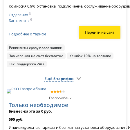
Комиссия 0.9%. Установка, подключение, обслуживание оборудова
3
Отделения
6
Банкоматы
Перейти на сайт
Подробнее о тарифе
Реквизиты сразу после заявки
Зачисления на счет бесплатно
Кешбэк 10% на топливо
Тех. поддержка 24/7
Ещё 5 тарифов
Газпромбанк
Только необходимое
Бизнес-карта за 0 руб.
590 руб.
Индивидуальные тарифы и бесплатная установка оборудования. Ин