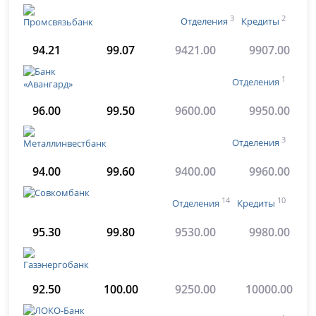
3
2
Отделения
Кредиты
94.21
99.07
9421.00
9907.00
1
Отделения
96.00
99.50
9600.00
9950.00
3
Отделения
94.00
99.60
9400.00
9960.00
14
10
Отделения
Кредиты
95.30
99.80
9530.00
9980.00
92.50
100.00
9250.00
10000.00