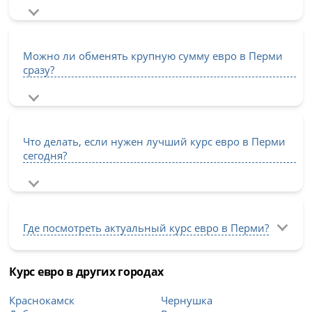
Можно ли обменять крупную сумму евро в Перми
сразу?
Что делать, если нужен лучший курс евро в Перми
сегодня?
Где посмотреть актуальный курс евро в Перми?
Курс евро в других городах
Краснокамск
Чернушка