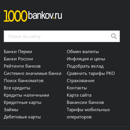
Банки Перми
Обмен валюты
Банки России
Инфляция и цены
Рейтинги банков
Подобрать вклад
Системно значимые банки
Сравнить тарифы РКО
Поиск банкоматов
Страхование
Все кредиты
Контакты
Кредиты наличными
Карта сайта
Кредитные карты
Вакансии банков
Займы
Тарифы мобильных
Дебетовые карты
операторов