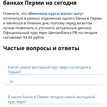
банках Перми на сегодня
Помните, что
обменные курсы валют
могут
отличаться в разных отделениях одного банка в Перми
и меняться в течение дня, поэтому перед визитом
лучше позвонить и уточнить актуальные данные.
Официальный курс евро Центробанка РФ на сегодня
составляет 94.84 рубля.
Частые вопросы и ответы
Какой самый выгодный курс евро на сегодня в
Перми?
В каком банке в Перми сегодня самый выгодный
курс евро?