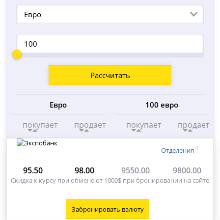
Евро
Рассчитать
Евро
100 евро
покупает
продает
покупает
продает
1
Отделения
95.50
98.00
9550.00
9800.00
Скидка к курсу при обмене от 1000$ при бронировании на сайте
Забронировать валюту