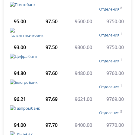
8
Отделения
95.00
97.50
9500.00
9750.00
1
Отделения
93.00
97.50
9300.00
9750.00
1
Отделения
94.80
97.60
9480.00
9760.00
1
Отделения
96.21
97.69
9621.00
9769.00
5
Отделения
94.00
97.70
9400.00
9770.00