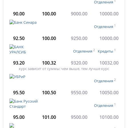
1
Отделения
90.00
100.00
9000.00
10000.00
1
Отделения
92.50
100.00
9250.00
10000.00
2
1
Отделения
Кредиты
93.20
100.32
9320.00
10032.00
курс зависит от суммы: чем выше, тем лучше курс
2
Отделения
95.50
100.50
9550.00
10050.00
1
Отделения
95.00
101.00
9500.00
10100.00