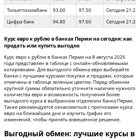
Тольяттихимбанк
93.00
97.50
Сегодня 21:25
Цифра банк
94.80
97.60
Сегодня 21:20
Курс евро к рублю в банках Перми на сегодня: как
продать или купить выгодно
Курс евро к рублю в банках Перми на 8 августа 2026
года представлен в таблице с онлайн-обновляемыми
котировками. Для выгодного обмена евро выбирайте
банки с лучшими курсами покупки и продажи, которые
отмечены в таблице зелёным цветом. Перед обменом
крупной суммы обязательно уточните наличие нужного
количества евро и возможность получения более
выгодного курса в выбранном отделении банка Перми.
Также рекомендуется ознакомиться с прогнозами курса
евро на ближайшие дни и изучить график его
изменений, чтобы принять взвешенное решение.
Выгодный обмен: лучшие курсы в