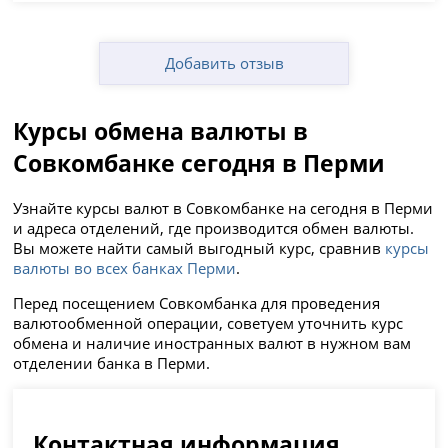
Добавить отзыв
Курсы обмена валюты в
Совкомбанке сегодня в Перми
Узнайте курсы валют в Совкомбанке на сегодня в Перми
и адреса отделений, где производится обмен валюты.
Вы можете найти самый выгодный курс, сравнив
курсы
валюты во всех банках Перми
.
Перед посещением Совкомбанка для проведения
валютообменной операции, советуем уточнить курс
обмена и наличие иностранных валют в нужном вам
отделении банка в Перми.
Контактная информация