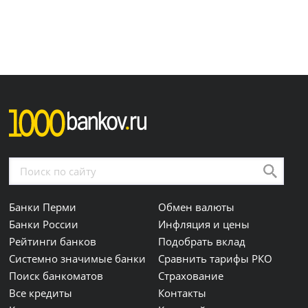
Банки Перми
Обмен валюты
Банки России
Инфляция и цены
Рейтинги банков
Подобрать вклад
Системно значимые банки
Сравнить тарифы РКО
Поиск банкоматов
Страхование
Все кредиты
Контакты