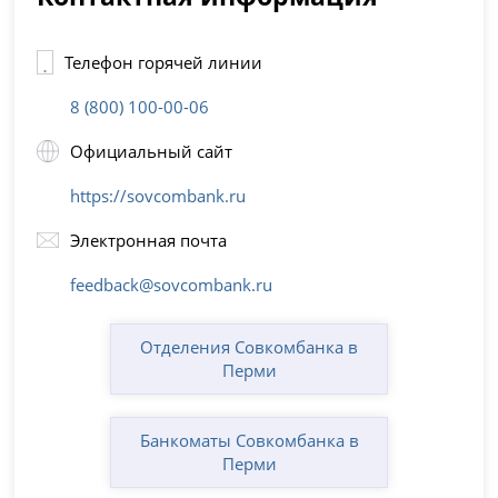
Телефон горячей линии
8 (800) 100-00-06
Официальный сайт
https://sovcombank.ru
Электронная почта
feedback@sovcombank.ru
Отделения Совкомбанка в
Перми
Банкоматы Совкомбанка в
Перми