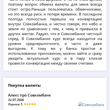
поэтому вопрос обмена валюты для меня всегда
стоит остро.Раньше пользовалась обменниками,
но это всегда риск и потеря времени. В последние
полгода полностью перешла на конвертацию
внутри Совкомбанка, и честно говоря, это небо и
земля по сравнению с тем, к чему я привыкла в
других местах. Радует, что в Совкомбанке честный
спред. В Совкомбанке курс всегда находится на
уровне среднерыночного, а часто и даже
выгоднее. К тому же у банка простое в
использовании приложение, можно зайти и сразу
увидеть актуальный курс и в пару кликов
провести конвертацию между своими счетами.
Покупка валюты
Алекс про Совкомбанк
22.07.2026
Оценка: 5