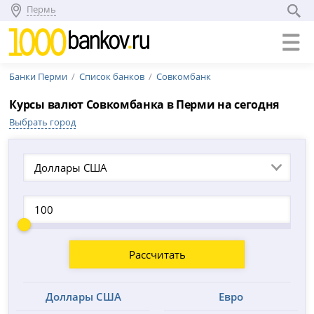
Пермь
Банки Перми
Список банков
Совкомбанк
Курсы валют Совкомбанка в Перми на сегодня
Выбрать город
Доллары США
Рассчитать
Доллары США
Евро