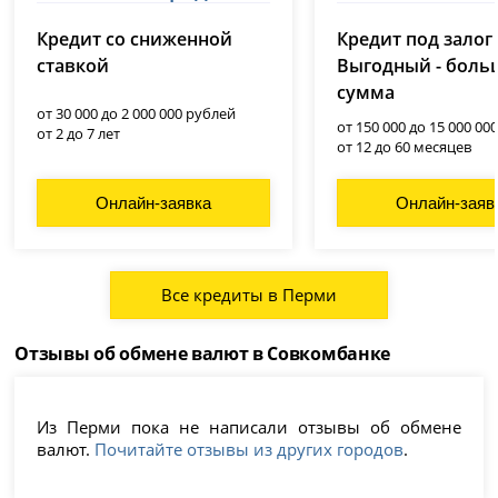
лицензия № 3354
Кредит со сниженной
Кредит под залог
ставкой
Выгодный - боль
сумма
от 30 000 до 2 000 000 рублей
от 150 000 до 15 000 00
от 2 до 7 лет
от 12 до 60 месяцев
Онлайн-заявка
Онлайн-заяв
Все кредиты в Перми
Отзывы об обмене валют в Совкомбанке
Из Перми пока не написали отзывы об обмене
валют.
Почитайте отзывы из других городов
.