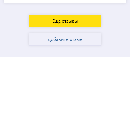
Ещё отзывы
Добавить отзыв