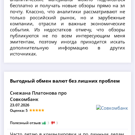
бесплатно и получать новые обзоры прямо на эл
почту. Классно, что аналитики рассматривают не
только российский рынок, но и зарубежные
компании, отрасли и важные экономические
события. Из недостатков отмечу, что обзоры
публикуются не по всем интересующим меня
эмитентам, поэтому иногда приходится искать
дополнительную информацию в других
источниках.
Выгодный обмен валют без лишних проблем
Снежана Платонова про
Совкомбанк
23.07.2026
Оценка: 5
Полезный отзыв:
3
3
Часто летаю в командировки и по личным делам,