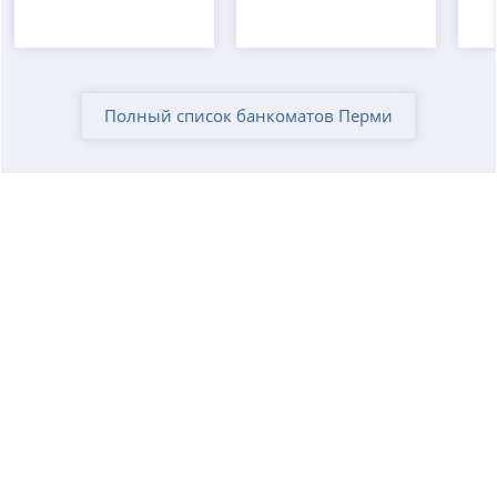
Полный список банкоматов Перми