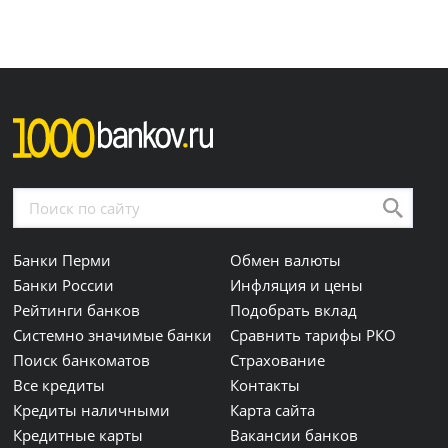
Банки Перми
Обмен валюты
Банки России
Инфляция и цены
Рейтинги банков
Подобрать вклад
Системно значимые банки
Сравнить тарифы РКО
Поиск банкоматов
Страхование
Все кредиты
Контакты
Кредиты наличными
Карта сайта
Кредитные карты
Вакансии банков