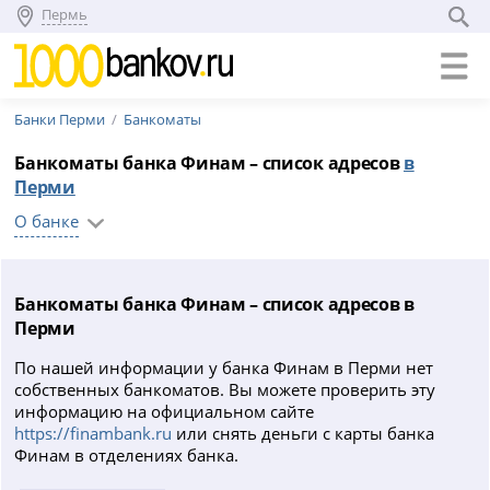
Пермь
Банки Перми
Банкоматы
Банкоматы банка Финам – список адресов
в
Перми
О банке
Банкоматы банка Финам – список адресов в
Перми
По нашей информации у банка Финам в Перми нет
собственных банкоматов. Вы можете проверить эту
информацию на официальном сайте
https://finambank.ru
или снять деньги с карты банка
Финам в отделениях банка.