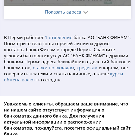
Показать адреса
В Перми работает
1 отделение
банка АО "БАНК ФИНАМ".
Посмотрите телефоны горячей линии и другие
контакты банка Финам в городе Пермь. Сравните
условия банковских услуг АО "БАНК ФИНАМ" с другими
банками Перми: адреса ближайших отделений банков и
банкоматов;
ставки по вкладам
,
кредитам
и картам; где
совершить платежи и снять наличные, а также
курсы
обмена валют
на сегодня.
Уважаемые клиенты, обращаем ваше внимание, что
на нашем сайте отсутствует информация о
банкоматах данного банка. Для получения
актуальной информации о расположении
банкоматов, пожалуйста, посетите официальный сайт
банка.