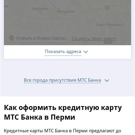
Показать адреса
Все города присутствия МТС Банка
Как оформить кредитную карту
МТС Банка в Перми
Кредитные карты МТС Банка в Перми предлагают до