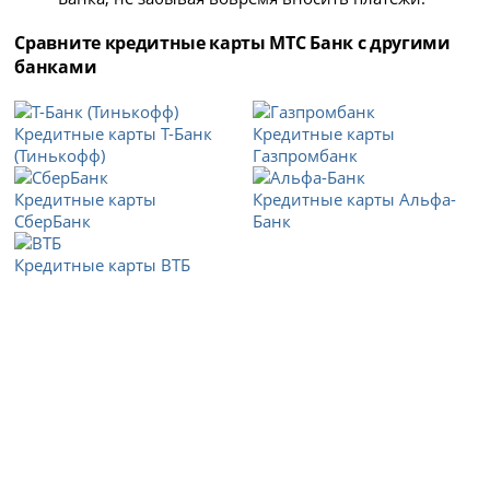
Сравните кредитные карты МТС Банк с другими
банками
Кредитные карты Т-Банк
Кредитные карты
(Тинькофф)
Газпромбанк
Кредитные карты
Кредитные карты Альфа-
СберБанк
Банк
Кредитные карты ВТБ