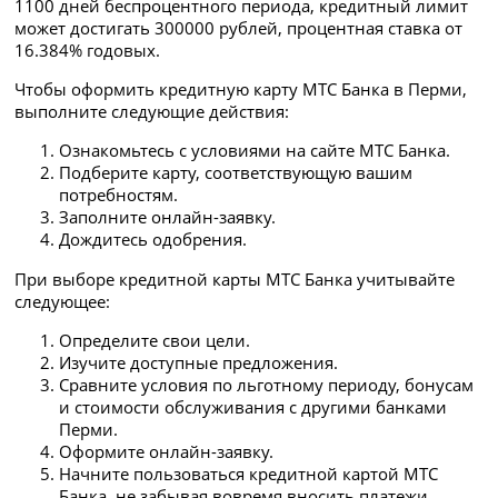
1100 дней беспроцентного периода, кредитный лимит
может достигать 300000 рублей, процентная ставка от
16.384% годовых.
Чтобы оформить кредитную карту МТС Банка в Перми,
выполните следующие действия:
Ознакомьтесь с условиями на сайте МТС Банка.
Подберите карту, соответствующую вашим
потребностям.
Заполните онлайн-заявку.
Дождитесь одобрения.
При выборе кредитной карты МТС Банка учитывайте
следующее:
Определите свои цели.
Изучите доступные предложения.
Сравните условия по льготному периоду, бонусам
и стоимости обслуживания с другими банками
Перми.
Оформите онлайн-заявку.
Начните пользоваться кредитной картой МТС
Банка, не забывая вовремя вносить платежи.