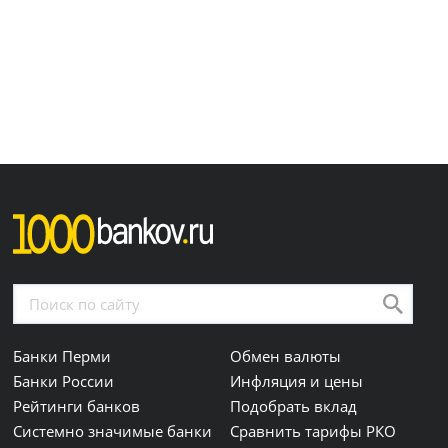
Банки Перми
Обмен валюты
Банки России
Инфляция и цены
Рейтинги банков
Подобрать вклад
Системно значимые банки
Сравнить тарифы РКО