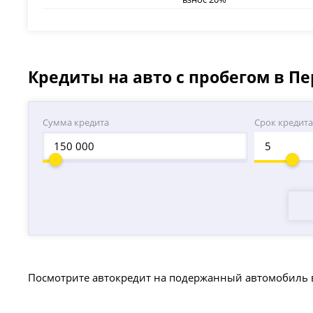
Кредиты на авто с пробегом в П
Сумма кредита
Срок кредит
Посмотрите автокредит на подержанный автомобиль 