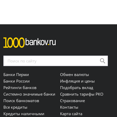
Банки Перми
Обмен валюты
Банки России
Инфляция и цены
Рейтинги банков
Подобрать вклад
Системно значимые банки
Сравнить тарифы РКО
Поиск банкоматов
Страхование
Все кредиты
Контакты
Кредиты наличными
Карта сайта