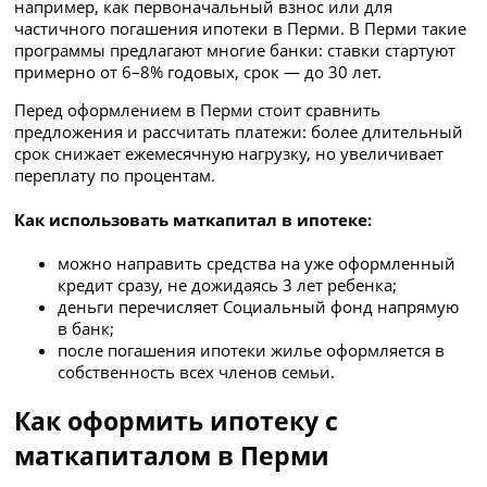
например, как первоначальный взнос или для
частичного погашения ипотеки в Перми. В Перми такие
программы предлагают многие банки: ставки стартуют
примерно от 6–8% годовых, срок — до 30 лет.
Перед оформлением в Перми стоит сравнить
предложения и рассчитать платежи: более длительный
срок снижает ежемесячную нагрузку, но увеличивает
переплату по процентам.
Как использовать маткапитал в ипотеке:
можно направить средства на уже оформленный
кредит сразу, не дожидаясь 3 лет ребенка;
деньги перечисляет Социальный фонд напрямую
в банк;
после погашения ипотеки жилье оформляется в
собственность всех членов семьи.
Как оформить ипотеку с
маткапиталом в Перми