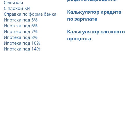
Сельская
С плохой КИ
Калькулятор кредита
Справка по форме банка
по зарплате
Ипотека под 5%
Ипотека под 6%
Калькулятор сложного
Ипотека под 7%
Ипотека под 8%
процента
Ипотека под 10%
Ипотека под 14%