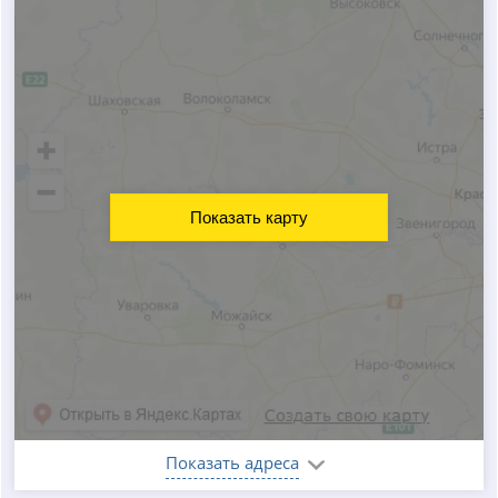
Показать карту
Показать адреса