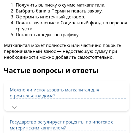
Получить выписку о сумме маткапитала.
Выбрать банк в Перми и подать заявку.
Оформить ипотечный договор.
Подать заявление в Социальный фонд на перевод
средств.
Погашать кредит по графику.
Маткапитал может полностью или частично покрыть
первоначальный взнос — недостающую сумму при
необходимости можно добавить самостоятельно.
Частые вопросы и ответы
Можно ли использовать маткапитал для
строительства дома?
Государство регулирует проценты по ипотеке с
материнским капиталом?