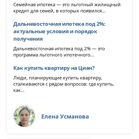
Семейная ипотека — это льготный жилищный
кредит для семей, в которых появился...
Дальневосточная ипотека под 2%:
актуальные условия и порядок
получения
Дальневосточная ипотека под 2% — это
программа льготного ипотечного...
Как купить квартиру на Циан?
Люди, планирующие купить квартиру,
сталкиваются с рядом вопросов: где купить,
как...
Елена Усманова