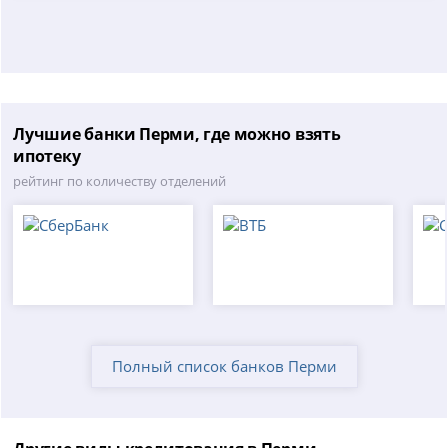
Лучшие банки Перми, где можно взять
ипотеку
рейтинг по количеству отделений
Полный список банков Перми