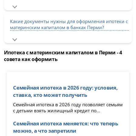
Какие документы нужны для оформления ипотеки с
материнским капиталом в банках Перми?
Ипотека с материнским капиталом в Перми - 4
совета как оформить
Семейная ипотека в 2026 году: условия,
ставка, кто может получить
Семейная ипотека в 2026 году позволяет семьям
с детьми взять жилищный кредит по...
Семейная ипотека меняется: что теперь
можно, а что запретили