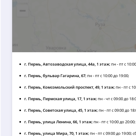
г. Пермь, Автозаводская улица, 44а, 1 этаж
; пн - пт с 10:0
г. Пермь, бульвар Гагарина, 67
; пн - пт с 10:00 до 19:00;
г. Пермь, Комсомольский проспект, 49, 1 этаж
; пн - пт с 1
г. Пермь, Пермская улица, 17, 1 этаж
; пн - чт с 09:00 до 18:
г. Пермь, Советская улица, 45, 1 этаж
; пн - пт с 09:00 до 18:
г. Пермь, улица Ленина, 66, 1 этаж
; пн - пт с 10:00 до 20:00;
г. Пермь, улица Мира, 70, 1 этаж
; пн - пт с 09:00 до 19:00; с