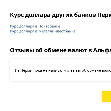
Курс доллара других банков Пер
Курс доллара в Почтобанке
Курс доллара в Металлинвестбанке
Отзывы об обмене валют в Альф
Из Перми пока не написали отзывы об обмене валю