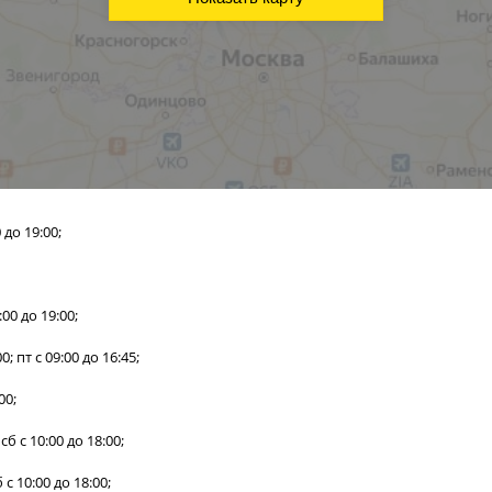
0 до 19:00;
0:00 до 19:00;
00; пт с 09:00 до 16:45;
00;
 сб с 10:00 до 18:00;
б с 10:00 до 18:00;