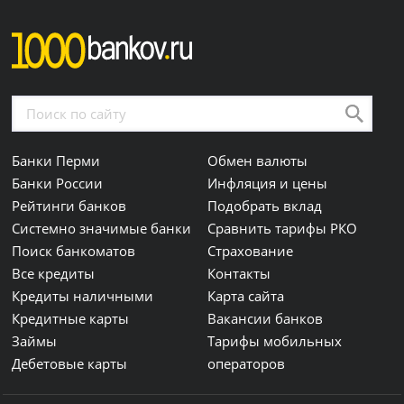
Банки Перми
Обмен валюты
Банки России
Инфляция и цены
Рейтинги банков
Подобрать вклад
Системно значимые банки
Сравнить тарифы РКО
Поиск банкоматов
Страхование
Все кредиты
Контакты
Кредиты наличными
Карта сайта
Кредитные карты
Вакансии банков
Займы
Тарифы мобильных
Дебетовые карты
операторов