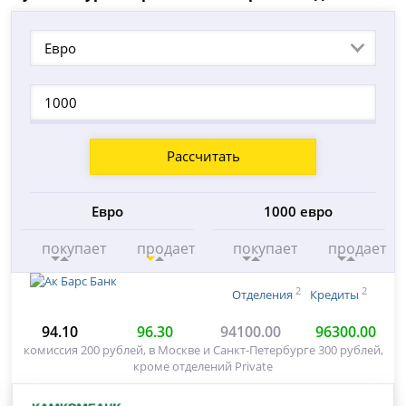
Евро
Рассчитать
Евро
1000 евро
покупает
продает
покупает
продает
2
2
Отделения
Кредиты
94.10
96.30
94100.00
96300.00
комиссия 200 рублей, в Москве и Санкт-Петербурге 300 рублей,
кроме отделений Private