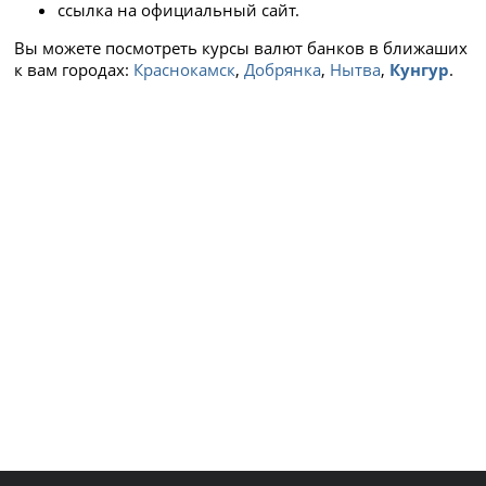
ссылка на официальный сайт.
Вы можете посмотреть курсы валют банков в ближаших
к вам городах:
Краснокамск
,
Добрянка
,
Нытва
,
Кунгур
.