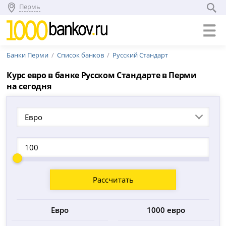
Пермь
Банки Перми
Список банков
Русский Стандарт
Курс евро в банке Русском Стандарте в Перми
на сегодня
Евро
Рассчитать
Евро
1000 евро