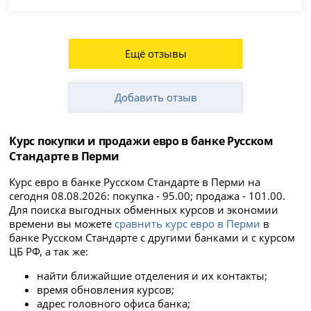
Ещё отзывы
Добавить отзыв
Курс покупки и продажи евро в банке Русском
Стандарте в Перми
Курс евро в банке Русском Стандарте в Перми на
сегодня 08.08.2026: покупка - 95.00; продажа - 101.00.
Для поиска выгодных обменных курсов и экономии
времени вы можете
сравнить курс евро в Перми
в
банке Русском Стандарте с другими банками и с курсом
ЦБ РФ, а так же:
найти ближайшие отделения и их контакты;
время обновления курсов;
адрес головного офиса банка;