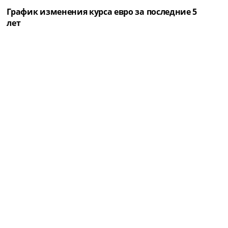
График изменения курса евро за последние 5
лет