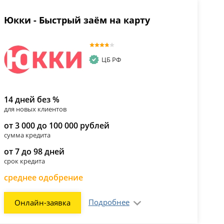
Юкки - Быстрый заём на карту
ЦБ РФ
14 дней без %
для новых клиентов
от 3 000 до 100 000 рублей
сумма кредита
от 7 до 98 дней
срок кредита
среднее одобрение
Подробнее
Онлайн-заявка