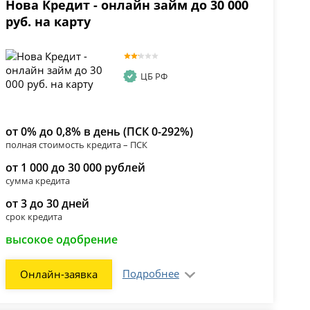
Нова Кредит - онлайн займ до 30 000
руб. на карту
ЦБ РФ
от 0% до 0,8% в день (ПСК 0-292%)
полная стоимость кредита – ПСК
от 1 000 до 30 000 рублей
сумма кредита
от 3 до 30 дней
срок кредита
высокое одобрение
Подробнее
Онлайн-заявка