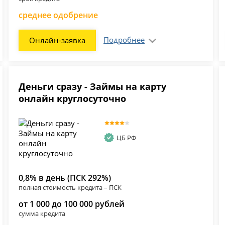
среднее одобрение
Подробнее
Онлайн-заявка
Деньги сразу - Займы на карту
онлайн круглосуточно
ЦБ РФ
0,8% в день (ПСК 292%)
полная стоимость кредита – ПСК
от 1 000 до 100 000 рублей
сумма кредита