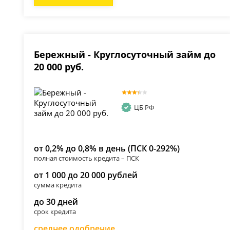
Бережный - Круглосуточный займ до
20 000 руб.
ЦБ РФ
от 0,2% до 0,8% в день (ПСК 0-292%)
полная стоимость кредита – ПСК
от 1 000 до 20 000 рублей
сумма кредита
до 30 дней
срок кредита
среднее одобрение