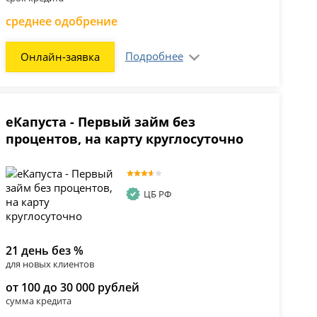
среднее одобрение
Подробнее
Онлайн-заявка
еКапуста - Первый займ без
процентов, на карту круглосуточно
ЦБ РФ
21 день без %
для новых клиентов
от 100 до 30 000 рублей
сумма кредита