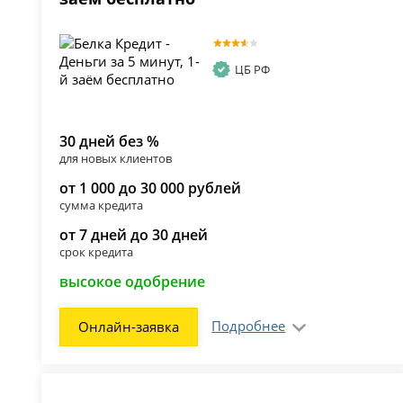
ЦБ РФ
30 дней без %
для новых клиентов
от 1 000 до 30 000 рублей
сумма кредита
от 7 дней до 30 дней
срок кредита
высокое одобрение
Подробнее
Онлайн-заявка