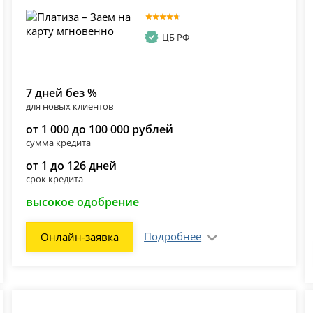
ЦБ РФ
7 дней без %
для новых клиентов
от 1 000 до 100 000 рублей
сумма кредита
от 1 до 126 дней
срок кредита
высокое одобрение
Подробнее
Онлайн-заявка