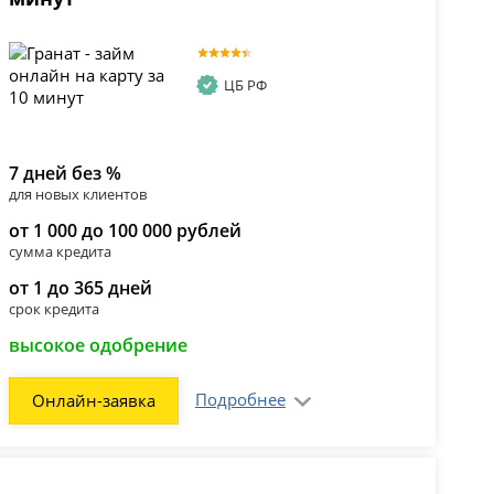
ЦБ РФ
7 дней без %
для новых клиентов
от 1 000 до 100 000 рублей
сумма кредита
от 1 до 365 дней
срок кредита
высокое одобрение
Подробнее
Онлайн-заявка