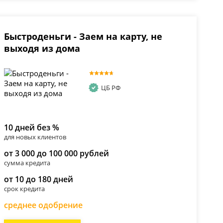
Быстроденьги - Заем на карту, не
выходя из дома
ЦБ РФ
10 дней без %
для новых клиентов
от 3 000 до 100 000 рублей
сумма кредита
от 10 до 180 дней
срок кредита
среднее одобрение