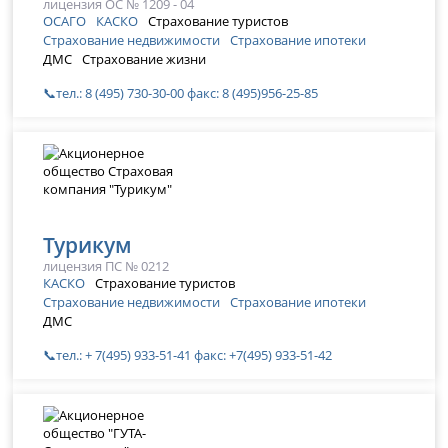
лицензия ОС № 1209 - 04
ОСАГО
КАСКО
Страхование туристов
Страхование недвижимости
Страхование ипотеки
ДМС
Страхование жизни
📞тел.: 8 (495) 730-30-00 факс: 8 (495)956-25-85
Турикум
лицензия ПС № 0212
КАСКО
Страхование туристов
Страхование недвижимости
Страхование ипотеки
ДМС
📞тел.: + 7(495) 933-51-41 факс: +7(495) 933-51-42