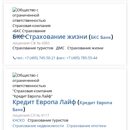
БКС Страхование жизни
(
)
БКС Банк
лицензия СЖ № 4365
Страхование туристов
ДМС
Страхование жизни
📞тел.: +7 (495) 745-50-21 факс: +7 (495) 785-55-44
Кредит Европа Лайф
(
Кредит Европа
)
Банк
лицензия СЛ № 4117
КАСКО
Страхование туристов
Страхование недвижимости
Страхование ипотеки