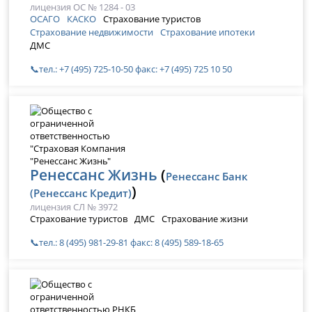
лицензия ОС № 1284 - 03
ОСАГО
КАСКО
Страхование туристов
Страхование недвижимости
Страхование ипотеки
ДМС
📞тел.: +7 (495) 725-10-50 факс: +7 (495) 725 10 50
Ренессанс Жизнь
(
Ренессанс Банк
)
(Ренессанс Кредит)
лицензия СЛ № 3972
Страхование туристов
ДМС
Страхование жизни
📞тел.: 8 (495) 981-29-81 факс: 8 (495) 589-18-65