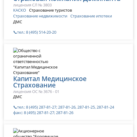
лицензия СЛ № 3803
КАСКО
Страхование туристов
Страхование недвижимости
Страхование ипотеки
ДМС
📞тел.: 8 (495) 514-20-20
Капитал Медицинское
Страхование
лицензия ОС № 3676 - 01
ДМС
📞тел.: 8 (495) 287-81-27; 287-81-26, 287-81-25, 287-81-24
факс: 8 (495) 287-81-27; 287-81-26