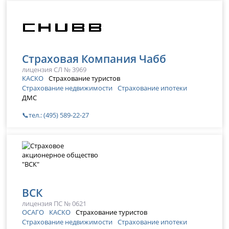
Страховая Компания Чабб
лицензия СЛ № 3969
КАСКО
Страхование туристов
Страхование недвижимости
Страхование ипотеки
ДМС
📞тел.: (495) 589-22-27
ВСК
лицензия ПС № 0621
ОСАГО
КАСКО
Страхование туристов
Страхование недвижимости
Страхование ипотеки