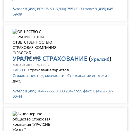
📞тел.: 8 (499) 605-05-50, 8(800) 755-80-00 факс: 8 (495) 645-
59-09
УРАЛСИБ СТРАХОВАНИЕ
(
)
Уралсиб
лицензия СЛ № 0667
КАСКО
Страхование туристов
Страхование недвижимости
Страхование ипотеки
ДМС
📞тел.: 8 (495) 784-77-55, 8 800 234-77-55 факс: 8 (495) 737-
00-44