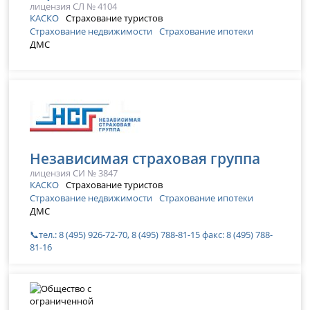
лицензия СЛ № 4104
КАСКО
Страхование туристов
Страхование недвижимости
Страхование ипотеки
ДМС
Независимая страховая группа
лицензия СИ № 3847
КАСКО
Страхование туристов
Страхование недвижимости
Страхование ипотеки
ДМС
📞тел.: 8 (495) 926-72-70, 8 (495) 788-81-15 факс: 8 (495) 788-
81-16