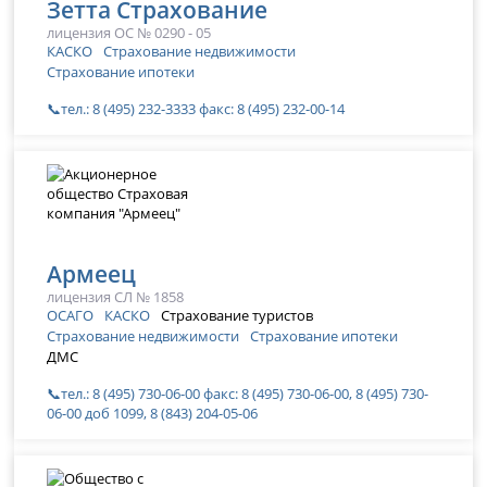
Зетта Страхование
лицензия ОС № 0290 - 05
КАСКО
Страхование недвижимости
Страхование ипотеки
📞тел.: 8 (495) 232-3333 факс: 8 (495) 232-00-14
Армеец
лицензия СЛ № 1858
ОСАГО
КАСКО
Страхование туристов
Страхование недвижимости
Страхование ипотеки
ДМС
📞тел.: 8 (495) 730-06-00 факс: 8 (495) 730-06-00, 8 (495) 730-
06-00 доб 1099, 8 (843) 204-05-06