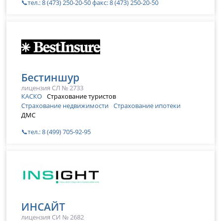
📞тел.: 8 (473) 250-20-50 факс: 8 (473) 250-20-50
Бестиншур
лицензия СЛ № 2733
КАСКО
Страхование туристов
Страхование недвижимости
Страхование ипотеки
ДМС
📞тел.: 8 (499) 705-92-95
ИНСАЙТ
лицензия СИ № 2682