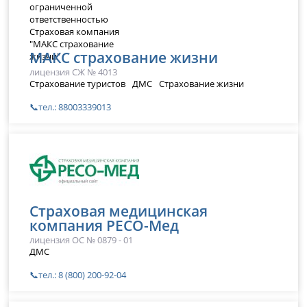
МАКС страхование жизни
лицензия СЖ № 4013
Страхование туристов
ДМС
Страхование жизни
📞тел.: 88003339013
Страховая медицинская
компания РЕСО-Мед
лицензия ОС № 0879 - 01
ДМС
📞тел.: 8 (800) 200-92-04