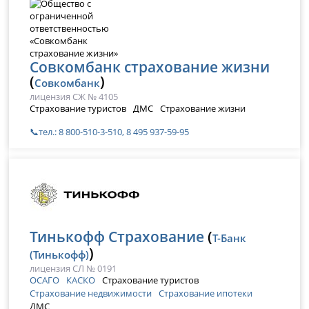
Совкомбанк страхование жизни
(
)
Совкомбанк
лицензия СЖ № 4105
Страхование туристов
ДМС
Страхование жизни
📞тел.: 8 800-510-3-510, 8 495 937-59-95
Тинькофф Страхование
(
Т-Банк
)
(Тинькофф)
лицензия СЛ № 0191
ОСАГО
КАСКО
Страхование туристов
Страхование недвижимости
Страхование ипотеки
ДМС