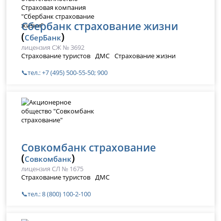
Сбербанк страхование жизни
(
)
СберБанк
лицензия СЖ № 3692
Страхование туристов
ДМС
Страхование жизни
📞тел.: +7 (495) 500-55-50; 900
Совкомбанк страхование
(
)
Совкомбанк
лицензия СЛ № 1675
Страхование туристов
ДМС
📞тел.: 8 (800) 100-2-100