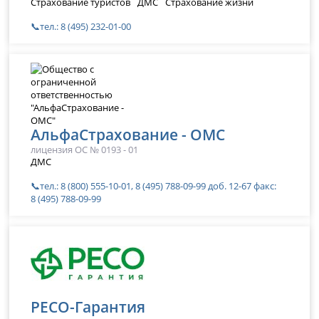
Страхование туристов
ДМС
Страхование жизни
📞тел.: 8 (495) 232-01-00
АльфаСтрахование - ОМС
лицензия ОС № 0193 - 01
ДМС
📞тел.: 8 (800) 555-10-01, 8 (495) 788-09-99 доб. 12-67 факс:
8 (495) 788-09-99
РЕСО-Гарантия