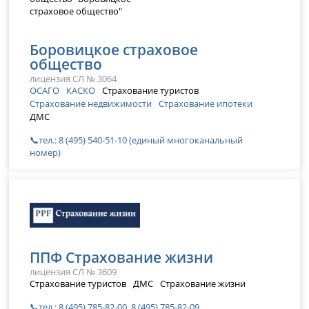
Боровицкое страховое
общество
лицензия СЛ № 3064
ОСАГО
КАСКО
Страхование туристов
Страхование недвижимости
Страхование ипотеки
ДМС
📞тел.: 8 (495) 540-51-10 (единый многоканальный
номер)
ППФ Страхование жизни
лицензия СЛ № 3609
Страхование туристов
ДМС
Страхование жизни
📞тел.: 8 (495) 785-82-00, 8 (495) 785-82-09