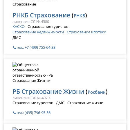
РНКБ Страхование
(
)
РНКБ
лицензия СЛ № 4380
КАСКО
Страхование туристов
Страхование недвижимости
Страхование ипотеки
ДМС
📞тел.: +7 (499) 755-64-33
РБ Страхование Жизни
(
)
Росбанк
лицензия СЖ № 4079
Страхование туристов
ДМС
Страхование жизни
📞тел.: (495) 796-95-56