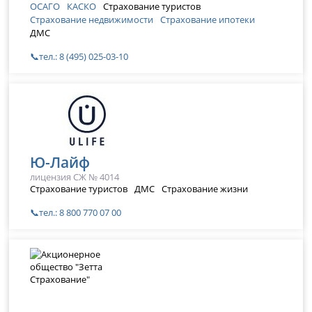
ОСАГО
КАСКО
Страхование туристов
Страхование недвижимости
Страхование ипотеки
ДМС
📞тел.: 8 (495) 025-03-10
Ю-Лайф
лицензия СЖ № 4014
Страхование туристов
ДМС
Страхование жизни
📞тел.: 8 800 770 07 00