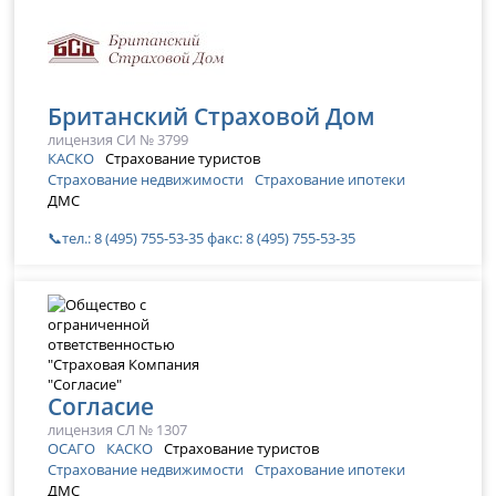
Британский Страховой Дом
лицензия СИ № 3799
КАСКО
Страхование туристов
Страхование недвижимости
Страхование ипотеки
ДМС
📞тел.: 8 (495) 755-53-35 факс: 8 (495) 755-53-35
Согласие
лицензия СЛ № 1307
ОСАГО
КАСКО
Страхование туристов
Страхование недвижимости
Страхование ипотеки
ДМС