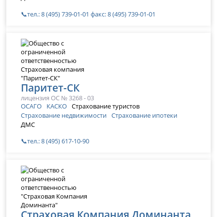
📞тел.: 8 (495) 739-01-01 факс: 8 (495) 739-01-01
Паритет-СК
лицензия ОС № 3268 - 03
ОСАГО
КАСКО
Страхование туристов
Страхование недвижимости
Страхование ипотеки
ДМС
📞тел.: 8 (495) 617-10-90
Страховая Компания Доминанта