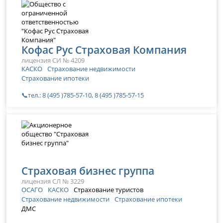
Кофас Рус Страховая Компания
лицензия СИ № 4209
КАСКО
Страхование недвижимости
Страхование ипотеки
📞тел.: 8 (495 )785-57-10, 8 (495 )785-57-15
Страховая бизнес группа
лицензия СЛ № 3229
ОСАГО
КАСКО
Страхование туристов
Страхование недвижимости
Страхование ипотеки
ДМС