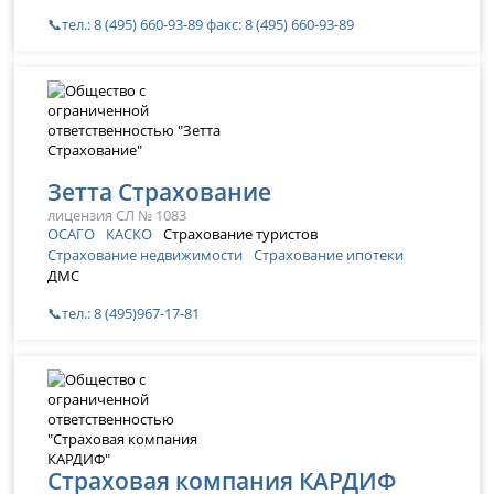
📞тел.: 8 (495) 660-93-89 факс: 8 (495) 660-93-89
Зетта Страхование
лицензия СЛ № 1083
ОСАГО
КАСКО
Страхование туристов
Страхование недвижимости
Страхование ипотеки
ДМС
📞тел.: 8 (495)967-17-81
Страховая компания КАРДИФ