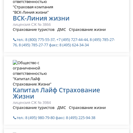
ВСК-Линия жизни
лицензия СЖ № 3866
Страхование туристов
ДМС
Страхование жизни
📞тел.: 8 (800) 775-55-37, +7 (495) 727-44-44, 8 (495) 785-27-
76, 8 (495) 785-27-77 факс: 8 (495) 624-34-34
Капитал Лайф Страхование
Жизни
лицензия СЖ № 3984
Страхование туристов
ДМС
Страхование жизни
📞тел.: 8 (495) 980-79-80 факс: 8 (495) 225-94-38