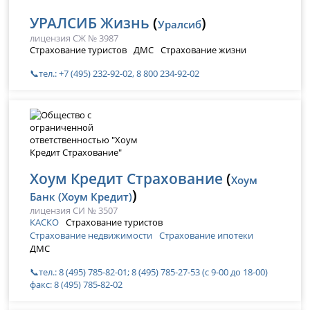
УРАЛСИБ Жизнь
(
)
Уралсиб
лицензия СЖ № 3987
Страхование туристов
ДМС
Страхование жизни
📞тел.: +7 (495) 232-92-02, 8 800 234-92-02
Хоум Кредит Страхование
(
Хоум
)
Банк (Хоум Кредит)
лицензия СИ № 3507
КАСКО
Страхование туристов
Страхование недвижимости
Страхование ипотеки
ДМС
📞тел.: 8 (495) 785-82-01; 8 (495) 785-27-53 (с 9-00 до 18-00)
факс: 8 (495) 785-82-02