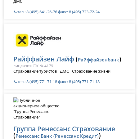
ДМС
📞тел.: 8 (495) 641-26-76 факс: 8 (495) 723-72-24
Райффайзен Лайф
(
)
Райффайзенбанк
лицензия СЖ № 4179
Страхование туристов
ДМС
Страхование жизни
📞тел.: 8 (495) 771-71-18 факс: 8 (495) 771-71-18
Группа Ренессанс Страхование
(
)
Ренессанс Банк (Ренессанс Кредит)