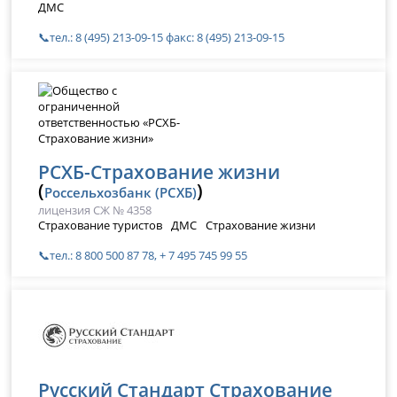
ДМС
📞тел.: 8 (495) 213-09-15 факс: 8 (495) 213-09-15
РСХБ-Страхование жизни
(
)
Россельхозбанк (РСХБ)
лицензия СЖ № 4358
Страхование туристов
ДМС
Страхование жизни
📞тел.: 8 800 500 87 78, + 7 495 745 99 55
Русский Стандарт Страхование