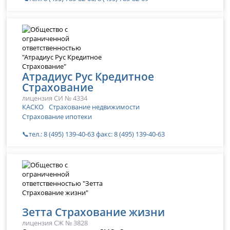
Атрадиус Рус Кредитное
Страхование
лицензия СИ № 4334
КАСКО
Страхование недвижимости
Страхование ипотеки
📞тел.: 8 (495) 139-40-63 факс: 8 (495) 139-40-63
Зетта Страхование жизни
лицензия СЖ № 3828