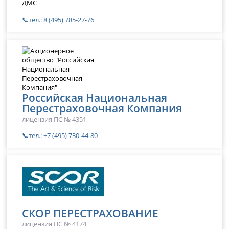
ДМС
📞тел.: 8 (495) 785-27-76
Российская Национальная
Перестраховочная Компания
лицензия ПС № 4351
📞тел.: +7 (495) 730-44-80
СКОР ПЕРЕСТРАХОВАНИЕ
лицензия ПС № 4174