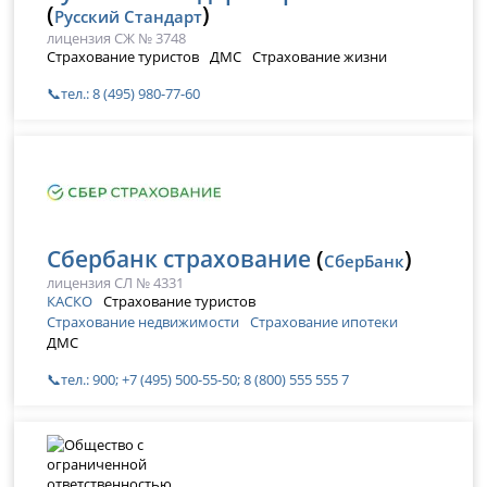
(
)
Русский Стандарт
лицензия СЖ № 3748
Страхование туристов
ДМС
Страхование жизни
📞тел.: 8 (495) 980-77-60
Сбербанк страхование
(
)
СберБанк
лицензия СЛ № 4331
КАСКО
Страхование туристов
Страхование недвижимости
Страхование ипотеки
ДМС
📞тел.: 900; +7 (495) 500-55-50; 8 (800) 555 555 7