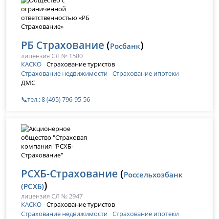
РБ Страхование
(
)
Росбанк
лицензия СЛ № 1580
КАСКО
Страхование туристов
Страхование недвижимости
Страхование ипотеки
ДМС
📞тел.: 8 (495) 796-95-56
РСХБ-Страхование
(
Россельхозбанк
)
(РСХБ)
лицензия СЛ № 2947
КАСКО
Страхование туристов
Страхование недвижимости
Страхование ипотеки