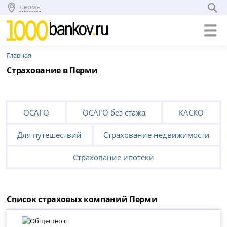
Пермь
Главная
Страхование в Перми
ОСАГО
ОСАГО без стажа
КАСКО
Для путешествий
Страхование недвижимости
Страхование ипотеки
Список страховых компаний Перми