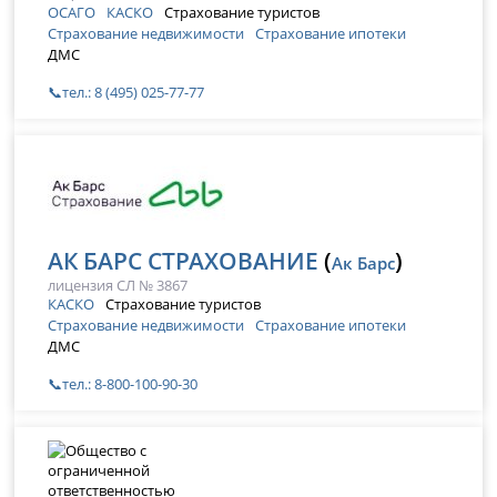
ОСАГО
КАСКО
Страхование туристов
Страхование недвижимости
Страхование ипотеки
ДМС
📞тел.: 8 (495) 025-77-77
АК БАРС СТРАХОВАНИЕ
(
)
Ак Барс
лицензия СЛ № 3867
КАСКО
Страхование туристов
Страхование недвижимости
Страхование ипотеки
ДМС
📞тел.: 8-800-100-90-30