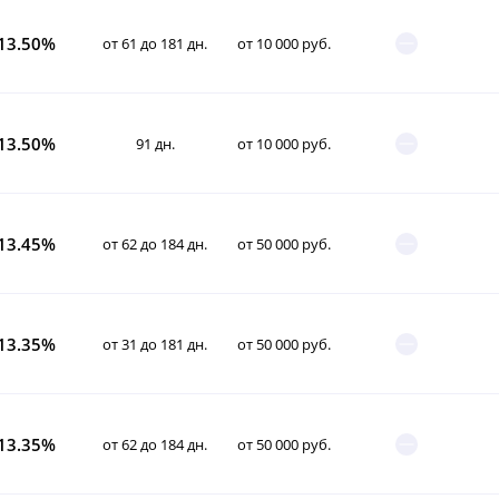
13.50%
от 61 до 181 дн.
от 10 000 руб.
13.50%
91 дн.
от 10 000 руб.
13.45%
от 62 до 184 дн.
от 50 000 руб.
13.35%
от 31 до 181 дн.
от 50 000 руб.
13.35%
от 62 до 184 дн.
от 50 000 руб.