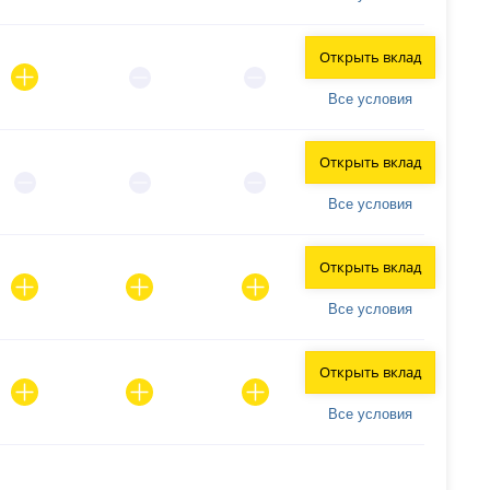
Открыть вклад
Все условия
Открыть вклад
Все условия
Открыть вклад
Все условия
Открыть вклад
Все условия