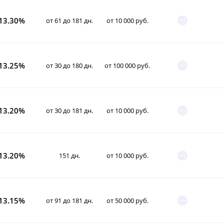
13.30%
от 61 до 181 дн.
от 10 000 руб.
13.25%
от 30 до 180 дн.
от 100 000 руб.
13.20%
от 30 до 181 дн.
от 10 000 руб.
13.20%
151 дн.
от 10 000 руб.
13.15%
от 91 до 181 дн.
от 50 000 руб.