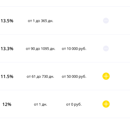
13.5%
от 1 до 365 дн.
13.3%
от 90 до 1095 дн.
от 10 000 руб.
11.5%
от 61 до 730 дн.
от 50 000 руб.
12%
от 1 дн.
от 0 руб.