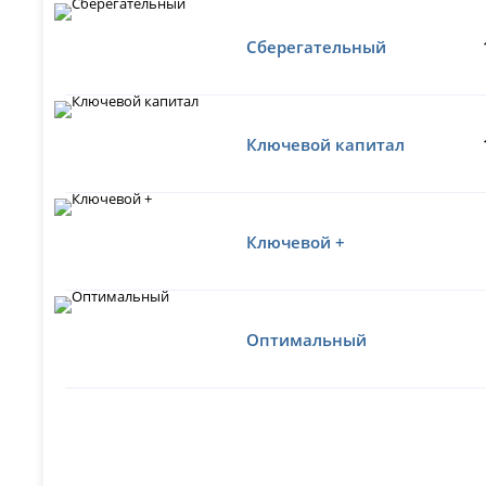
Сберегательный
Ключевой капитал
Ключевой +
Оптимальный