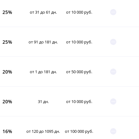
25%
от 31 до 61 дн.
от 10 000 руб.
25%
от 91 до 181 дн.
от 10 000 руб.
20%
от 1 до 181 дн.
от 50 000 руб.
20%
31 дн.
от 10 000 руб.
16%
от 120 до 1095 дн.
от 100 000 руб.