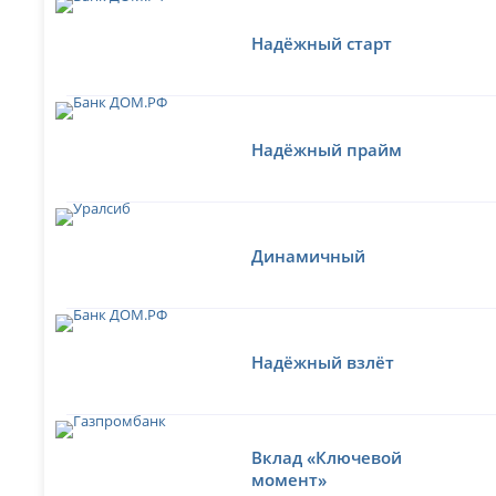
Надёжный старт
Надёжный прайм
Динамичный
Надёжный взлёт
Вклад «Ключевой
момент»