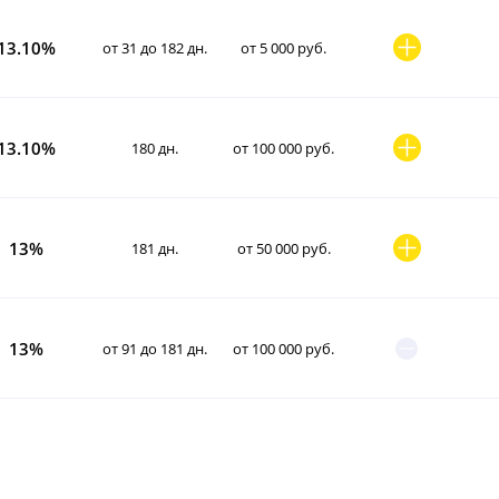
13.10%
от 31 до 182 дн.
от 5 000 руб.
13.10%
180 дн.
от 100 000 руб.
13%
181 дн.
от 50 000 руб.
13%
от 91 до 181 дн.
от 100 000 руб.