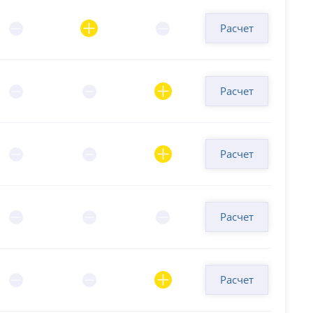
Расчет
Расчет
Расчет
Расчет
Расчет