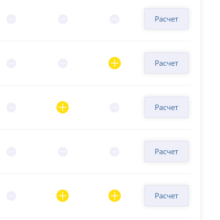
Расчет
Расчет
Расчет
Расчет
Расчет