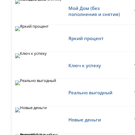
Мой Дом (без
пополнения и снятия)
Яркий процент
Ключ к успеху
Реально выгодный
Новые деньги