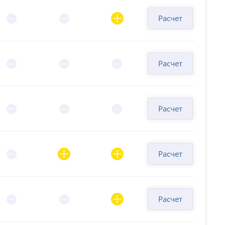
Расчет
Расчет
Расчет
Расчет
Расчет