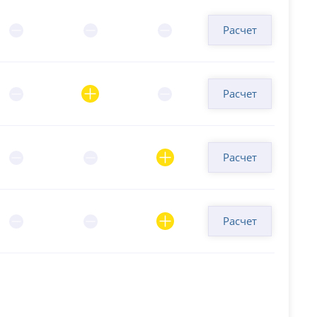
Расчет
Расчет
Расчет
Расчет