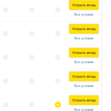
Открыть вклад
Все условия
Открыть вклад
Все условия
Открыть вклад
Все условия
Открыть вклад
Все условия
Открыть вклад
Все условия