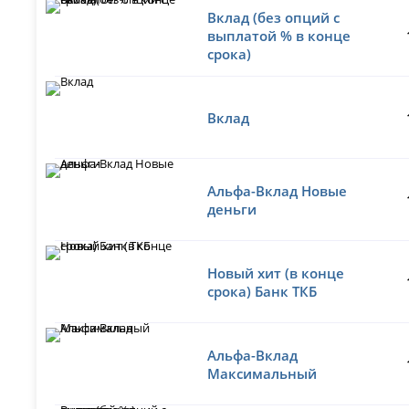
Вклад (без опций с
выплатой % в конце
срока)
Вклад
Альфа-Вклад Новые
деньги
Новый хит (в конце
срока) Банк ТКБ
Альфа-Вклад
Максимальный