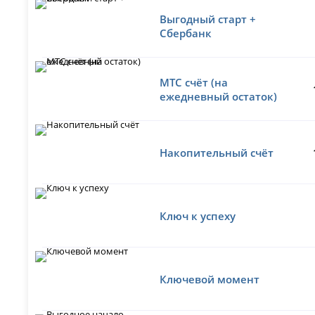
Выгодный старт +
Сбербанк
МТС счёт (на
ежедневный остаток)
Накопительный счёт
Ключ к успеху
Ключевой момент