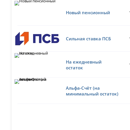
Новый пенсионный
Сильная ставка ПСБ
На ежедневный
остаток
Альфа-Счёт (на
минимальный остаток)