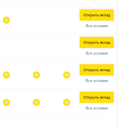
Открыть вклад
Все условия
Открыть вклад
Все условия
Открыть вклад
Все условия
Открыть вклад
Все условия