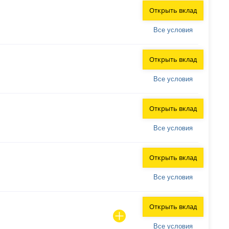
Открыть вклад
Все условия
Открыть вклад
Все условия
Открыть вклад
Все условия
Открыть вклад
Все условия
Открыть вклад
Все условия