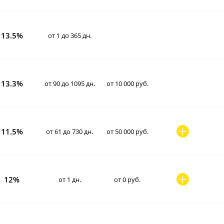
13.5%
от 1 до 365 дн.
13.3%
от 90 до 1095 дн.
от 10 000 руб.
11.5%
от 61 до 730 дн.
от 50 000 руб.
12%
от 1 дн.
от 0 руб.