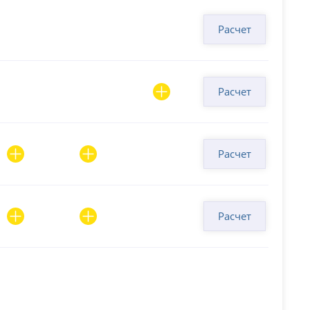
Расчет
Расчет
Расчет
Расчет