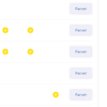
Расчет
Расчет
Расчет
Расчет
Расчет