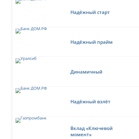
Надёжный старт
Надёжный прайм
Динамичный
Надёжный взлёт
Вклад «Ключевой
момент»