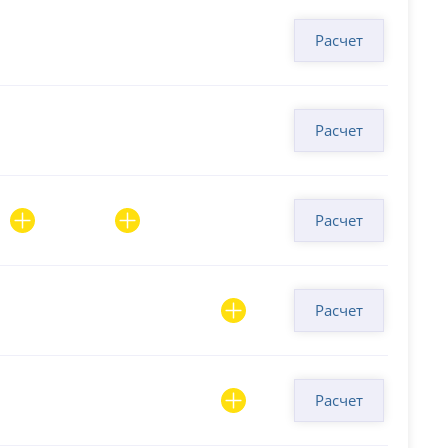
Расчет
Расчет
Расчет
Расчет
Расчет