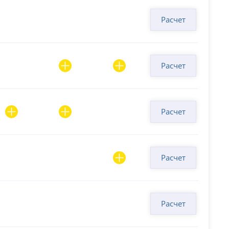
Расчет
Расчет
Расчет
Расчет
Расчет