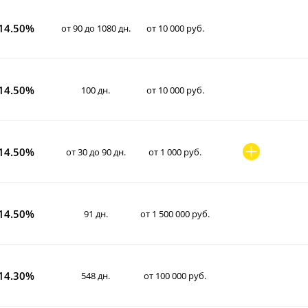
14.50%
от 90 до 1080 дн.
от 10 000 руб.
14.50%
100 дн.
от 10 000 руб.
14.50%
от 30 до 90 дн.
от 1 000 руб.
14.50%
91 дн.
от 1 500 000 руб.
14.30%
548 дн.
от 100 000 руб.