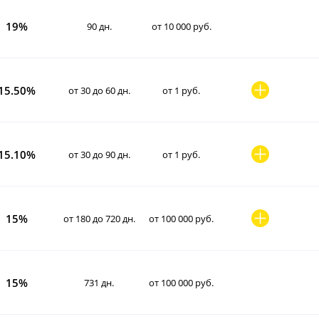
19%
90 дн.
от 10 000 руб.
15.50%
от 30 до 60 дн.
от 1 руб.
15.10%
от 30 до 90 дн.
от 1 руб.
15%
от 180 до 720 дн.
от 100 000 руб.
15%
731 дн.
от 100 000 руб.