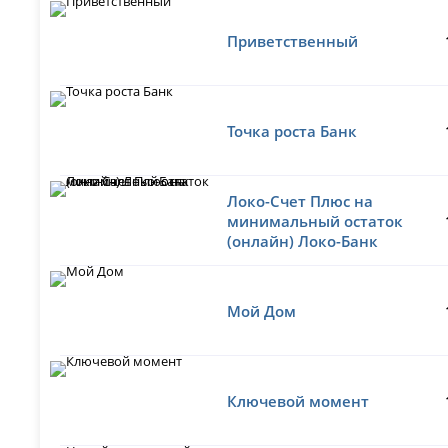
Приветственный
Точка роста Банк
Локо-Счет Плюс на
минимальный остаток
(онлайн) Локо-Банк
Мой Дом
Ключевой момент