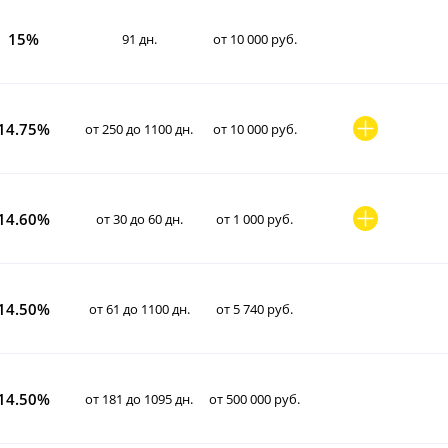
15%
91 дн.
от 10 000 руб.
14.75%
от 250 до 1100 дн.
от 10 000 руб.
14.60%
от 30 до 60 дн.
от 1 000 руб.
14.50%
от 61 до 1100 дн.
от 5 740 руб.
14.50%
от 181 до 1095 дн.
от 500 000 руб.