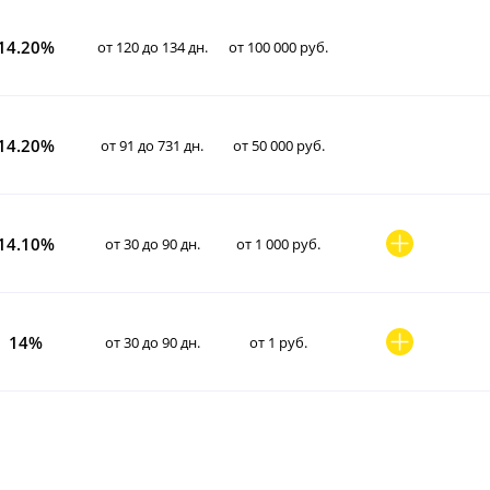
14.20%
от 120 до 134 дн.
от 100 000 руб.
14.20%
от 91 до 731 дн.
от 50 000 руб.
14.10%
от 30 до 90 дн.
от 1 000 руб.
14%
от 30 до 90 дн.
от 1 руб.