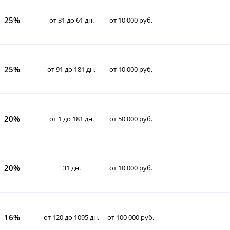
25%
от 31 до 61 дн.
от 10 000 руб.
25%
от 91 до 181 дн.
от 10 000 руб.
20%
от 1 до 181 дн.
от 50 000 руб.
20%
31 дн.
от 10 000 руб.
16%
от 120 до 1095 дн.
от 100 000 руб.