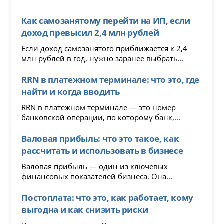
Как самозанятому перейти на ИП, если
доход превысил 2,4 млн рублей
Если доход самозанятого приближается к 2,4
млн рублей в год, нужно заранее выбрать...
RRN в платежном терминале: что это, где
найти и когда вводить
RRN в платежном терминале — это номер
банковской операции, по которому банк,...
Валовая прибыль: что это такое, как
рассчитать и использовать в бизнесе
Валовая прибыль — один из ключевых
финансовых показателей бизнеса. Она...
Постоплата: что это, как работает, кому
выгодна и как снизить риски