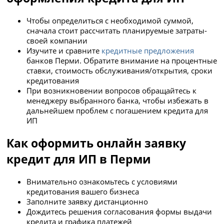
Чтобы определиться с необходимой суммой,
сначала стоит рассчитать планируемые затраты­
своей компании
Изучите и сравните
кредитные предложения
банков Перми. Обратите внимание на процентные
ставки, стоимость обслуживания/открытия, сроки
кредитования
При возникновении вопросов обращайтесь к
менеджеру выбранного банка, чтобы избежать в
дальнейшем проблем с погашением кредита для
ИП
Как оформить онлайн заявку
кредит для ИП в Перми
Внимательно ознакомьтесь с условиями
кредитования вашего бизнеса
Заполните заявку дистанционно
Дождитесь решения согласования формы выдачи
кредита и графика платежей