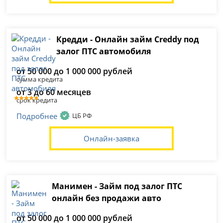
Кредди - Онлайн займ Creddy под
залог ПТС автомобиля
от 50 000 до 1 000 000 рублей
сумма кредита
от 3 до 60 месяцев
срок кредита
Подробнее
ЦБ РФ
Онлайн-заявка
Манимен - Займ под залог ПТС
онлайн без продажи авто
от 50 000 до 1 000 000 рублей