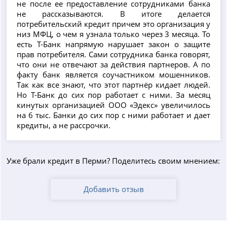
не после ее предоставление сотрудниками банка
не рассказываются. В итоге делается
потребительский кредит причем это организация у
низ МФЦ, о чем я узнала только через 3 месяца. То
есть Т-Банк напрямую нарушает закон о защите
прав потребителя. Сами сотрудника банка говорят,
что они не отвечают за действия партнеров. А по
факту банк является соучастником мошенников.
Так как все знают, что этот партнёр кидает людей.
Но Т-Банк до сих пор работает с ними. За месяц
кинутых организацией ООО «Эдекс» увеличилось
на 6 тыс. Банки до сих пор с ними работает и дает
кредиты, а не рассрочки.
Уже брали кредит в Перми? Поделитесь своим мнением:
Добавить отзыв