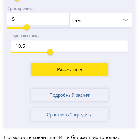
Срок кредита
лет
Годовая ставка
Рассчитать
Сравнить 2 кредита
Посмотрите кредит для ИП в ближайших городах: