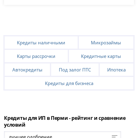
Кредиты наличными
Микрозаймы
Карты рассрочки
Кредитные карты
Автокредиты
Под залог ПТС
Ипотека
Кредиты для бизнеса
Кредиты для ИП в Перми - рейтинг и сравнение
условий
лучшее одобрение