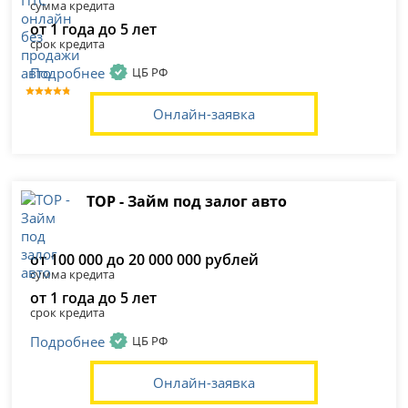
сумма кредита
от 1 года до 5 лет
срок кредита
Подробнее
ЦБ РФ
Онлайн-заявка
ТОР - Займ под залог авто
от 100 000 до 20 000 000 рублей
сумма кредита
от 1 года до 5 лет
срок кредита
Подробнее
ЦБ РФ
Онлайн-заявка