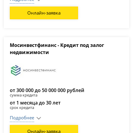
Онлайн-заявка
Мосинвестфинанс - Кредит под залог
недвижимости
от 300 000 до 50 000 000 рублей
сумма кредита
от 1 месяца до 30 лет
срок кредита
Подробнее
Онлайн-заявка