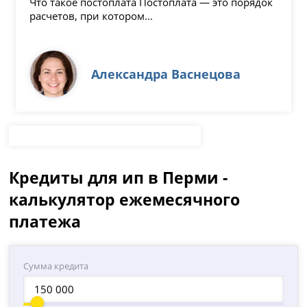
Что такое постоплата Постоплата — это порядок
расчетов, при котором...
Александра Васнецова
Кредиты для ип в Перми -
калькулятор ежемесячного
платежа
Сумма кредита