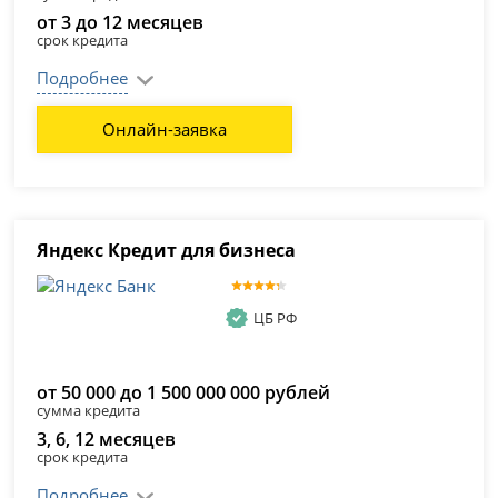
от 3 до 12 месяцев
срок кредита
Подробнее
Онлайн-заявка
Яндекс Кредит для бизнеса
ЦБ РФ
от 50 000 до 1 500 000 000 рублей
сумма кредита
3, 6, 12 месяцев
срок кредита
Подробнее