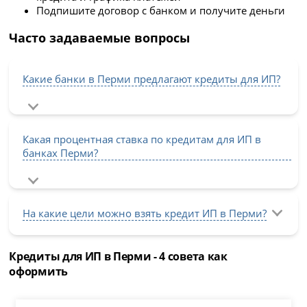
Подпишите договор с банком и получите деньги
Часто задаваемые вопросы
Какие банки в Перми предлагают кредиты для ИП?
Какая процентная ставка по кредитам для ИП в
банках Перми?
На какие цели можно взять кредит ИП в Перми?
Кредиты для ИП в Перми - 4 совета как
оформить