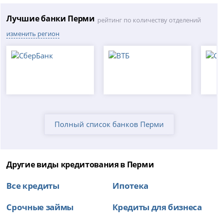
Лучшие банки Перми
рейтинг по количеству отделений
изменить регион
Полный список банков Перми
Другие виды кредитования в Перми
Все кредиты
Ипотека
Срочные займы
Кредиты для бизнеса