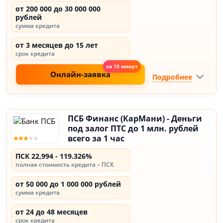
от 200 000 до 30 000 000
рублей
сумма кредита
от 3 месяцев до 15 лет
срок кредита
Онлайн-заявка
Подробнее
ПСБ Финанс (КарМани) - Деньги
под залог ПТС до 1 млн. рублей
всего за 1 час
ПСК 22,994 - 119.326%
полная стоимость кредита – ПСК
от 50 000 до 1 000 000 рублей
сумма кредита
от 24 до 48 месяцев
срок кредита