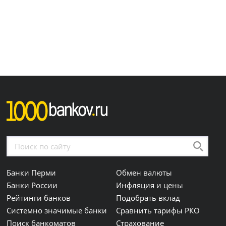
Банки Перми
Обмен валюты
Банки России
Инфляция и цены
Рейтинги банков
Подобрать вклад
Системно значимые банки
Сравнить тарифы РКО
Поиск банкоматов
Страхование