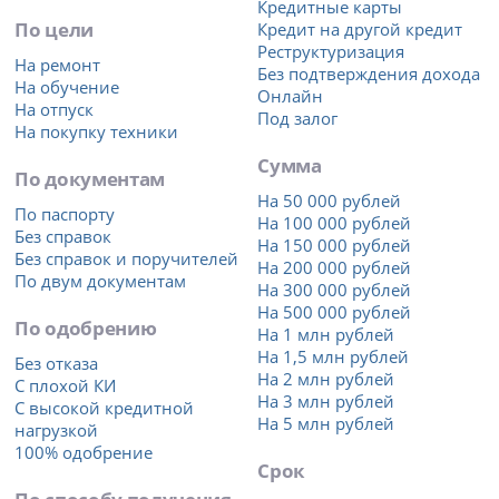
Кредитные карты
По цели
Кредит на другой кредит
Реструктуризация
На ремонт
Без подтверждения дохода
На обучение
Онлайн
На отпуск
Под залог
На покупку техники
Сумма
По документам
На 50 000 рублей
По паспорту
На 100 000 рублей
Без справок
На 150 000 рублей
Без справок и поручителей
На 200 000 рублей
По двум документам
На 300 000 рублей
На 500 000 рублей
По одобрению
На 1 млн рублей
На 1,5 млн рублей
Без отказа
На 2 млн рублей
С плохой КИ
На 3 млн рублей
С высокой кредитной
На 5 млн рублей
нагрузкой
100% одобрение
Срок