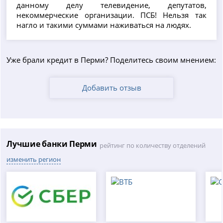
данному делу телевидение, депутатов,
некоммерческие организации. ПСБ! Нельзя так
нагло и такими суммами наживаться на людях.
Уже брали кредит в Перми? Поделитесь своим мнением:
Добавить отзыв
Лучшие банки Перми
рейтинг по количеству отделений
изменить регион