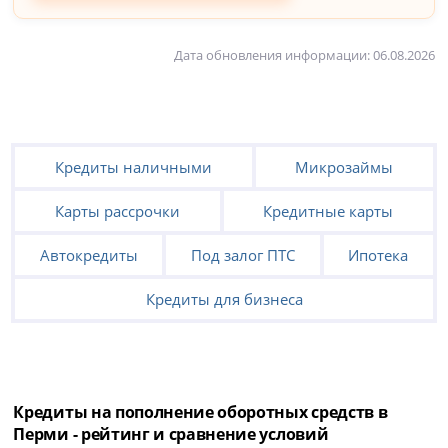
Дата обновления информации: 06.08.2026
Кредиты наличными
Микрозаймы
Карты рассрочки
Кредитные карты
Автокредиты
Под залог ПТС
Ипотека
Кредиты для бизнеса
Кредиты на пополнение оборотных средств в
Перми - рейтинг и сравнение условий