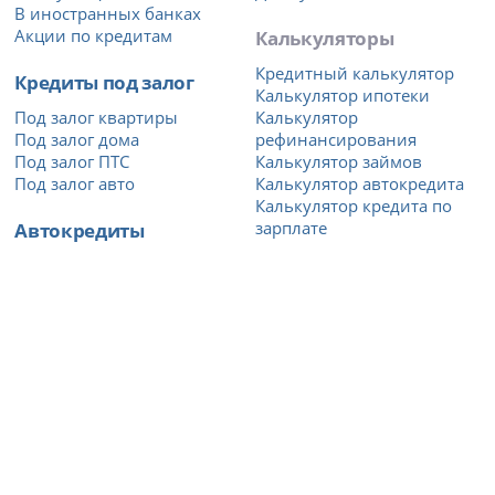
В иностранных банках
Акции по кредитам
Калькуляторы
Кредитный калькулятор
Кредиты под залог
Калькулятор ипотеки
Под залог квартиры
Калькулятор
Под залог дома
рефинансирования
Под залог ПТС
Калькулятор займов
Под залог авто
Калькулятор автокредита
Калькулятор кредита по
Автокредиты
зарплате