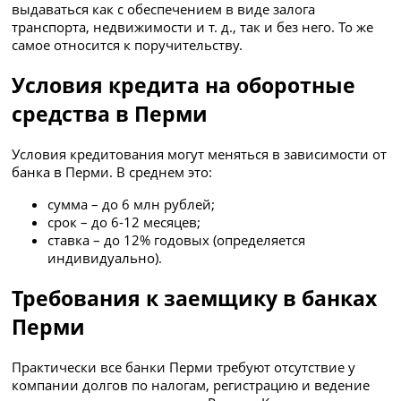
выдаваться как с обеспечением в виде залога
транспорта, недвижимости и т. д., так и без него. То же
самое относится к поручительству.
Условия кредита на оборотные
средства в Перми
Условия кредитования могут меняться в зависимости от
банка в Перми. В среднем это:
сумма – до 6 млн рублей;
срок – до 6-12 месяцев;
ставка – до 12% годовых (определяется
индивидуально).
Требования к заемщику в банках
Перми
Практически все банки Перми требуют отсутствие у
компании долгов по налогам, регистрацию и ведение