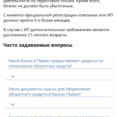
деятельности на территории России. Кроме этого,
бизнес не должен быть убыточным.
С момента официальной регистрации компании или ИП
должно пройти 6 и более месяцев.
В случае с ИП дополнительным требованием является
достижение 21-летнего возраста.
Часто задаваемые вопросы
Какие банки в Перми предоставляют кредиты на
пополнение оборотных средств?
Какие документы нужны для оформления
оборотного кредита в банках Перми?