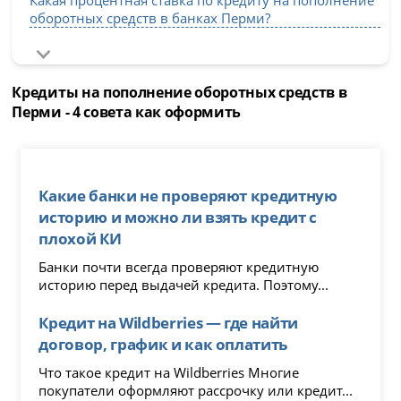
Какая процентная ставка по кредиту на пополнение
оборотных средств в банках Перми?
Кредиты на пополнение оборотных средств в
Перми - 4 совета как оформить
Какие банки не проверяют кредитную
историю и можно ли взять кредит с
плохой КИ
Банки почти всегда проверяют кредитную
историю перед выдачей кредита. Поэтому...
Кредит на Wildberries — где найти
договор, график и как оплатить
Что такое кредит на Wildberries Многие
покупатели оформляют рассрочку или кредит...