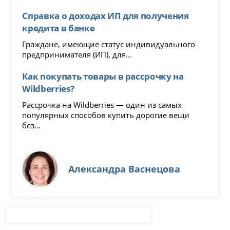
Справка о доходах ИП для получения
кредита в банке
Граждане, имеющие статус индивидуального
предпринимателя (ИП), для...
Как покупать товары в рассрочку на
Wildberries?
Рассрочка на Wildberries — один из самых
популярных способов купить дорогие вещи
без...
Александра Васнецова