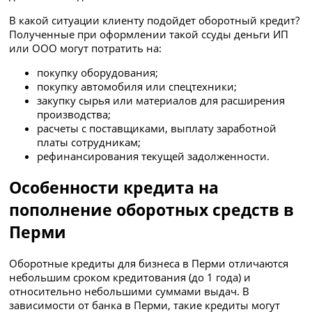
В какой ситуации клиенту подойдет оборотный кредит?
Полученные при оформлении такой ссуды деньги ИП
или ООО могут потратить на:
покупку оборудования;
покупку автомобиля или спецтехники;
закупку сырья или материалов для расширения
производства;
расчеты с поставщиками, выплату заработной
платы сотрудникам;
рефинансирования текущей задолженности.
Особенности кредита на
пополнение оборотных средств в
Перми
Оборотные кредиты для бизнеса в Перми отличаются
небольшим сроком кредитования (до 1 года) и
относительно небольшими суммами выдач. В
зависимости от банка в Перми, такие кредиты могут