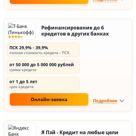
Рефинансирование до 6
кредитов в других банках
ПСК 29,9% - 39,9%
полная стоимость кредита – ПСК
от 50 000 до 5 000 000 рублей
сумма кредита
от 1 до 5 лет
срок кредита
Онлайн-заявка
Подробнее
Я Пэй - Кредит на любые цели