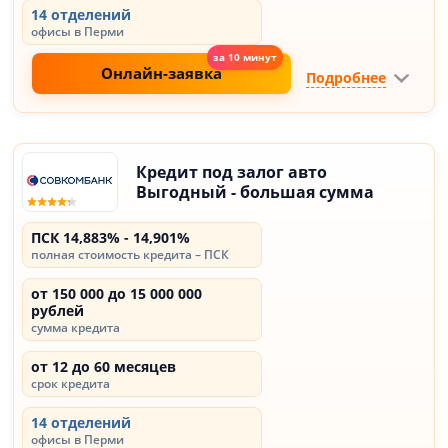
14 отделений
офисы в Перми
Онлайн-заявка
Подробнее
Кредит под залог авто
Выгодный - большая сумма
ПСК 14,883% - 14,901%
полная стоимость кредита – ПСК
от 150 000 до 15 000 000
рублей
сумма кредита
от 12 до 60 месяцев
срок кредита
14 отделений
офисы в Перми