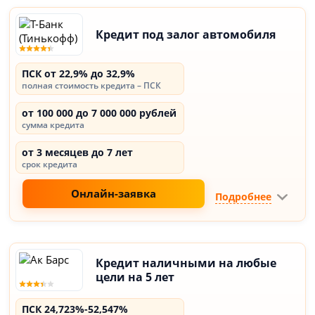
Кредит под залог автомобиля
ПСК от 22,9% до 32,9%
полная стоимость кредита – ПСК
от 100 000 до 7 000 000 рублей
сумма кредита
от 3 месяцев до 7 лет
срок кредита
Онлайн-заявка
Подробнее
Кредит наличными на любые
цели на 5 лет
ПСК 24,723%-52,547%