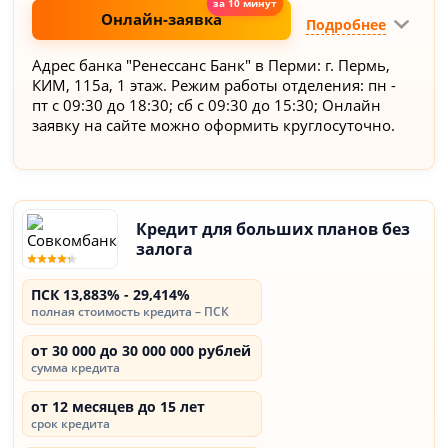
Онлайн-заявка
Подробнее
Адрес банка "Ренессанс Банк" в Перми: г. Пермь,
КИМ, 115а, 1 этаж. Режим работы отделения: пн -
пт с 09:30 до 18:30; сб с 09:30 до 15:30; Онлайн
заявку на сайте можно оформить круглосуточно.
Кредит для больших планов без
залога
ПСК 13,883% - 29,414%
полная стоимость кредита – ПСК
от 30 000 до 30 000 000 рублей
сумма кредита
от 12 месяцев до 15 лет
срок кредита