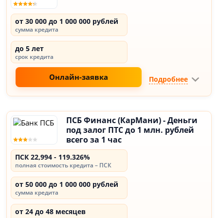
от 30 000 до 1 000 000 рублей
сумма кредита
до 5 лет
срок кредита
Онлайн-заявка
Подробнее
ПСБ Финанс (КарМани) - Деньги
под залог ПТС до 1 млн. рублей
всего за 1 час
ПСК 22,994 - 119.326%
полная стоимость кредита – ПСК
от 50 000 до 1 000 000 рублей
сумма кредита
от 24 до 48 месяцев