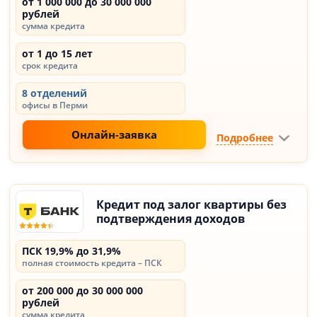
от 1 000 000 до 30 000 000
рублей
сумма кредита
от 1 до 15 лет
срок кредита
8 отделений
офисы в Перми
Онлайн-заявка
Подробнее
Кредит под залог квартиры без
подтверждения доходов
ПСК 19,9% до 31,9%
полная стоимость кредита – ПСК
от 200 000 до 30 000 000
рублей
сумма кредита