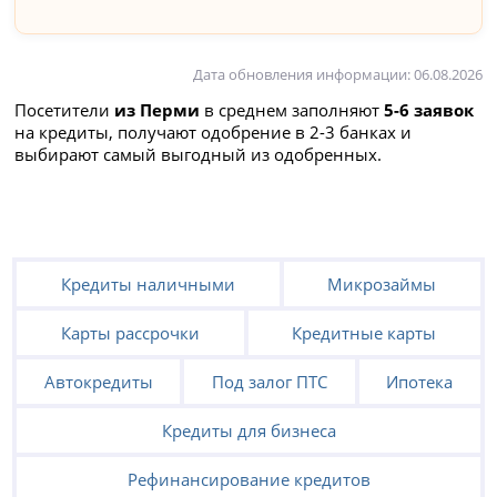
Дата обновления информации: 06.08.2026
Посетители
из Перми
в среднем заполняют
5-6 заявок
на кредиты, получают одобрение в 2-3 банках и
выбирают самый выгодный из одобренных.
Кредиты наличными
Микрозаймы
Карты рассрочки
Кредитные карты
Автокредиты
Под залог ПТС
Ипотека
Кредиты для бизнеса
Рефинансирование кредитов