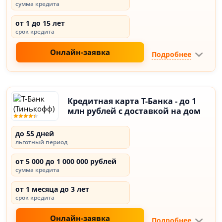
сумма кредита
от 1 до 15 лет
срок кредита
Онлайн-заявка
Подробнее
Кредитная карта Т-Банка - до 1
млн рублей с доставкой на дом
до 55 дней
льготный период
от 5 000 до 1 000 000 рублей
сумма кредита
от 1 месяца до 3 лет
срок кредита
Онлайн-заявка
Подробнее