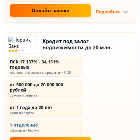
Онлайн-заявка
Подробнее
Кредит под залог
недвижимости до 20 млн.
ПСК 17,137% - 34,151%
годовых
полная стоимость кредита – ПСК
от 500 000 до 20 000 000
рублей
сумма кредита
от 1 года до 20 лет
срок кредита
1 отделение
офисы в Перми