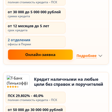
полная стоимость кредита – ПСК
от 30 000 до 5 000 000 рублей
сумма кредита
от 12 месяцев до 5 лет
срок кредита
2 отделения
офисы в Перми
Онлайн-заявка
Подробнее
Кредит наличными на любые
цели без справок и поручителей
ПСК 29,802% - 40,0%
полная стоимость кредита – ПСК
от 50 000 до 30 000 000 рублей