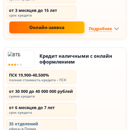
от 3 месяцев до 15 лет
срок кредита
Онлайн-заявка
Подробнее
Кредит наличными с онлайн
оформлением
ПСК 19,900-40,500%
полная стоимость кредита – ПСК
от 30 000 до 40 000 000 рублей
сумма кредита
от 6 месяцев до 7 лет
срок кредита
35 отделений
офисы в Перми