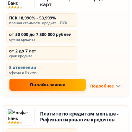
карт
ПСК 18,990% - 53,999%
полная стоимость кредита – ПСК
от 50 000 до 7 500 000 рублей
сумма кредита
от 2 до 7 лет
срок кредита
8 отделений
офисы в Перми
Онлайн-заявка
Подробнее
Платите по кредитам меньше -
Рефинансирование кредитов