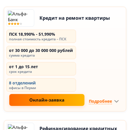
Кредит на ремонт квартиры
ПСК 18,990% - 51,990%
полная стоимость кредита – ПСК
от 30 000 до 30 000 000 рублей
сумма кредита
от 1 до 15 лет
срок кредита
8 отделений
офисы в Перми
Онлайн-заявка
Подробнее
Рефинансирование кредитных