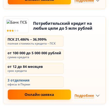
Подробнее
Потребительский кредит на
любые цели до 5 млн рублей
ПСК 21,486% – 36,999%
полная стоимость кредита – ПСК
от 100 000 до 5 000 000 рублей
сумма кредита
от 12 до 84 месяцев
срок кредита
3 отделения
офисы в Перми
Онлайн-заявка
Подробнее