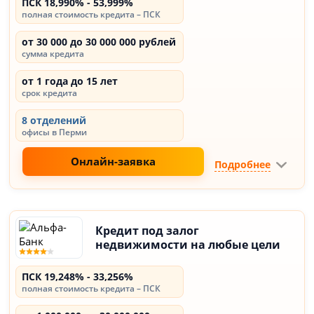
ПСК 18,990% - 53,999%
полная стоимость кредита – ПСК
от 30 000 до 30 000 000 рублей
сумма кредита
от 1 года до 15 лет
срок кредита
8 отделений
офисы в Перми
Онлайн-заявка
Подробнее
Кредит под залог
недвижимости на любые цели
ПСК 19,248% - 33,256%
полная стоимость кредита – ПСК