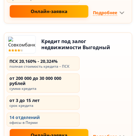
Онлайн-заявка
Подробнее
Кредит под залог
недвижимости Выгодный
ПСК 20,160% - 20,324%
полная стоимость кредита – ПСК
от 200 000 до 30 000 000
рублей
сумма кредита
от 3 до 15 лет
срок кредита
14 отделений
офисы в Перми
Онлайн-заявка