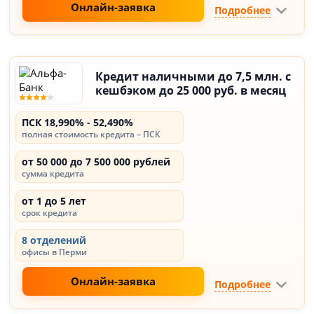
Онлайн-заявка
Подробнее
Кредит наличными до 7,5 млн. с
кешбэком до 25 000 руб. в месяц
ПСК 18,990% - 52,490%
полная стоимость кредита – ПСК
от 50 000 до 7 500 000 рублей
сумма кредита
от 1 до 5 лет
срок кредита
8 отделений
офисы в Перми
Онлайн-заявка
Подробнее