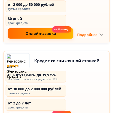
от 2 000 до 50 000 рублей
сумма кредита
30 дней
срок кредита
Онлайн-заявка
Подробнее
Кредит со сниженной ставкой
ПСК от 13,840% до 39,975%
полная стоимость кредита – ПСК
от 30 000 до 2 000 000 рублей
сумма кредита
от 2 до 7 лет
срок кредита