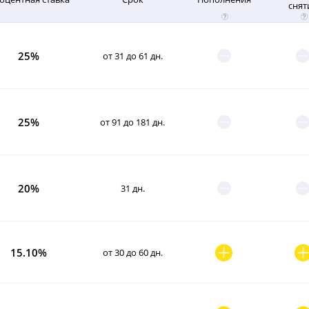
снят
25%
от 31 до 61 дн.
25%
от 91 до 181 дн.
20%
31 дн.
15.10%
от 30 до 60 дн.