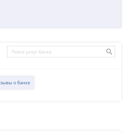
зывы о банке