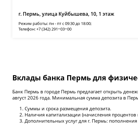
г. Пермь, улица Куйбышева, 10, 1 этаж
Режим работы: пн - пт с 09:30 до 18:00;
Телефон: +7 (342) 291‒03‒00
Вклады банка Пермь для физичес
Банк Пермь в городе Пермь предлагает открыть денеж
август 2026 года. Минимальная сумма депозита в Перми
Суммы и срока размещения депозита.
Наличия капитализации (начисления процентов 
Дополнительных услуг для г. Пермь: пополнения 