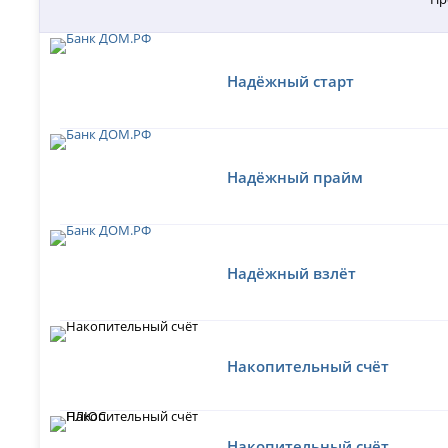
Надёжный старт
Надёжный прайм
Надёжный взлёт
Накопительный счёт
Накопительный счёт