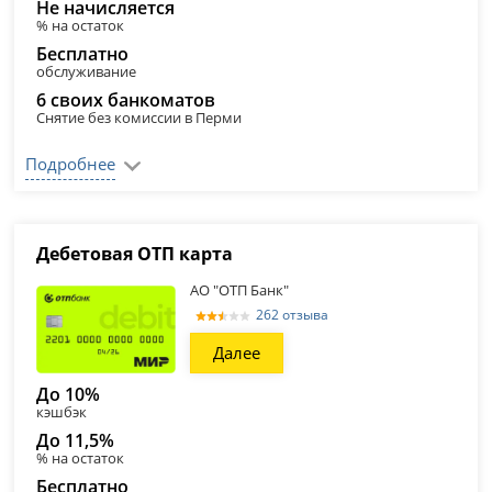
Не начисляется
% на остаток
Бесплатно
обслуживание
6 своих банкоматов
Снятие без комиссии в Перми
Подробнее
Дебетовая ОТП карта
АО "ОТП Банк"
262 отзыва
Далее
До 10%
кэшбэк
До 11,5%
% на остаток
Бесплатно