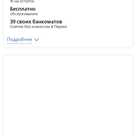
% на остаток
Бесплатно
обслуживание
39 своих банкоматов
Снятие без комиссии в Перми
Подробнее