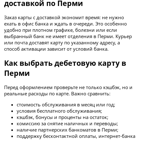
доставкой по Перми
Заказ карты с доставкой экономит время: не нужно
ехать в офис банка и ждать в очереди. Это особенно
удобно при плотном графике, болезни или если
выбранный банк не имеет отделения в Перми. Курьер
или почта доставят карту по указанному адресу, а
способ активации зависит от условий банка.
Как выбрать дебетовую карту в
Перми
Перед оформлением проверьте не только кэшбэк, но и
реальные расходы по карте. Важно сравнить:
стоимость обслуживания в месяц или год;
условия бесплатного обслуживания;
кэшбэк, бонусы и проценты на остаток;
комиссию за снятие наличных и переводы;
наличие партнерских банкоматов в Перми;
поддержку бесконтактной оплаты, интернет-банка