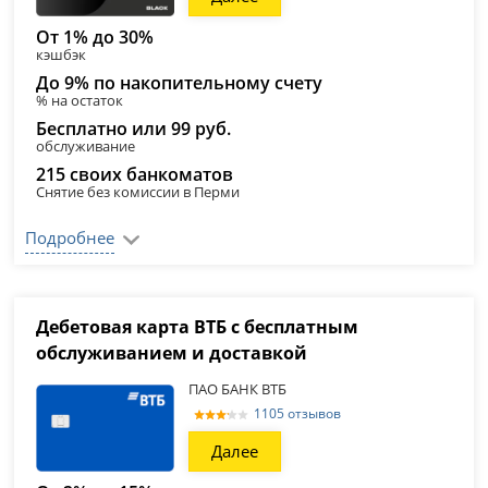
От 1% до 30%
кэшбэк
До 9% по накопительному счету
% на остаток
Бесплатно или 99 руб.
обслуживание
215 своих банкоматов
Снятие без комиссии в Перми
Подробнее
Дебетовая карта ВТБ с бесплатным
обслуживанием и доставкой
ПАО БАНК ВТБ
1105 отзывов
Далее