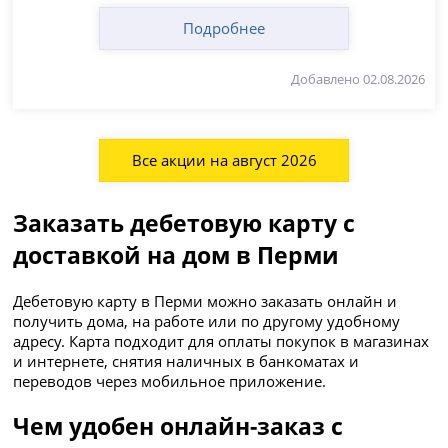
Подробнее
Добавлено 02.08.2026
Все акции на август 2026
Заказать дебетовую карту с
доставкой на дом в Перми
Дебетовую карту в Перми можно заказать онлайн и
получить дома, на работе или по другому удобному
адресу. Карта подходит для оплаты покупок в магазинах
и интернете, снятия наличных в банкоматах и
переводов через мобильное приложение.
Чем удобен онлайн-заказ с