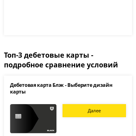
Топ-3 дебетовые карты -
подробное сравнение условий
Дебетовая карта Блэк - Выберите дизайн
карты
Далее