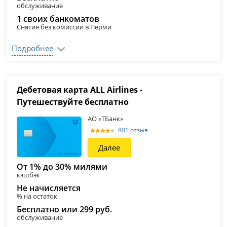
обслуживание
1 своих банкоматов
Снятие без комиссии в Перми
Подробнее
Дебетовая карта ALL Airlines -
Путешествуйте бесплатно
АО «ТБанк»
801 отзыв
Далее
От 1% до 30% милями
кэшбэк
Не начисляется
% на остаток
Бесплатно или 299 руб.
обслуживание