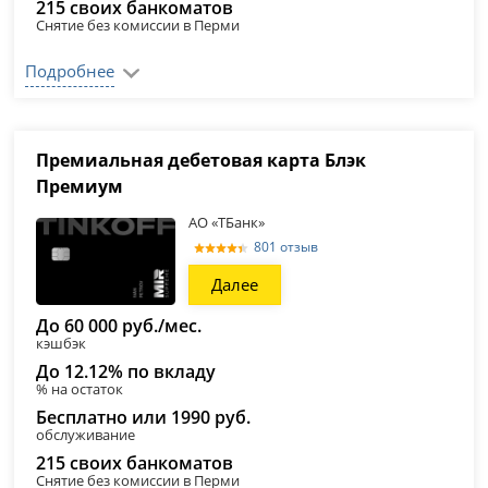
215 своих банкоматов
Снятие без комиссии в Перми
Подробнее
Премиальная дебетовая карта Блэк
Премиум
АО «ТБанк»
801 отзыв
Далее
До 60 000 руб./мес.
кэшбэк
До 12.12% по вкладу
% на остаток
Бесплатно или 1990 руб.
обслуживание
215 своих банкоматов
Снятие без комиссии в Перми