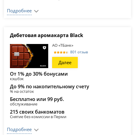
Подробнее
Дебетовая аромакарта Black
АО «ТБанк»
801 отзыв
Далее
От 1% до 30% бонусами
кэшбэк
До 9% по накопительному счету
% на остаток
Бесплатно или 99 руб.
обслуживание
215 своих банкоматов
Снятие без комиссии в Перми
Подробнее