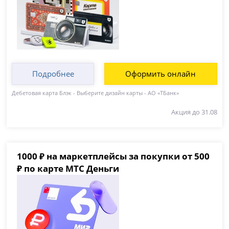
Подробнее
Оформить онлайн
Дебетовая карта Блэк - Выберите дизайн карты - АО «ТБанк»
Акция до 31.08
1000 ₽ на маркетплейсы за покупки от 500
₽ по карте МТС Деньги